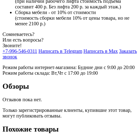
(при наличии рабочего лифта стоимость подъема
составит 400 р. Без лифта 200 р. за каждый этаж.)
Сборка мебели - от 10% от стоимости
(стоимость сборки мебели 10% от цены товара, но не
менее 2100 р.)
Сомневаетесь?
Или есть вопросы?
Звоните!
+7-996-546-0311
Написать в Telegram
Написать в Max
Заказать
звонок
Режим работы интернет-магазина: Будние дни с 9:00 до 20:00
Режим работы склада: Вт,Чт с 17:00 до 19:00
Обзоры
Отзывов пока нет.
Только зарегистрированные клиенты, купившие этот товар,
могут публиковать отзывы.
Похожие товары