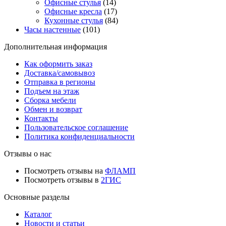
Офисные стулья
(14)
Офисные кресла
(17)
Кухонные стулья
(84)
Часы настенные
(101)
Дополнительная информация
Как оформить заказ
Доставка/самовывоз
Отправка в регионы
Подъем на этаж
Сборка мебели
Обмен и возврат
Контакты
Пользовательское соглашение
Политика конфиденциальности
Отзывы о нас
Посмотреть отзывы на
ФЛАМП
Посмотреть отзывы в
2ГИС
Основные разделы
Каталог
Новости и статьи