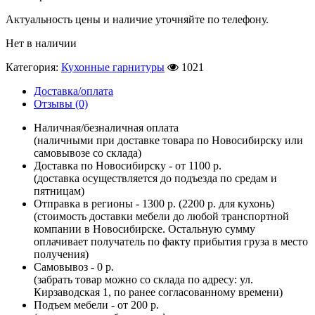
Актуальность цены и наличие уточняйте по телефону.
Нет в наличии
Категория:
Кухонные гарнитуры
1021
Доставка/оплата
Отзывы (0)
Наличная/безналичная оплата
(наличными при доставке товара по Новосибирску или
самовывозе со склада)
Доставка по Новосибирску - от 1100 р.
(доставка осуществляется до подъезда по средам и
пятницам)
Отправка в регионы - 1300 р. (2200 р. для кухонь)
(стоимость доставки мебели до любой транспортной
компании в Новосибирске. Остальную сумму
оплачивает получатель по факту прибытия груза в место
получения)
Самовывоз - 0 р.
(забрать товар можно со склада по адресу: ул.
Кирзаводская 1, по ранее согласованному времени)
Подъем мебели - от 200 р.