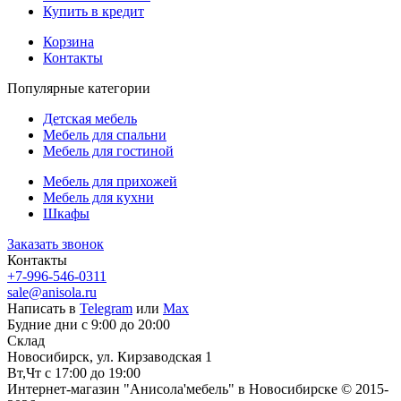
Купить в кредит
Корзина
Контакты
Популярные категории
Детская мебель
Мебель для спальни
Мебель для гостиной
Мебель для прихожей
Мебель для кухни
Шкафы
Заказать звонок
Контакты
+7-996-546-0311
sale@anisola.ru
Написать в
Telegram
или
Max
Будние дни с 9:00 до 20:00
Склад
Новосибирск, ул. Кирзаводская 1
Вт,Чт с 17:00 до 19:00
Интернет-магазин "Анисола'мебель" в Новосибирске © 2015-