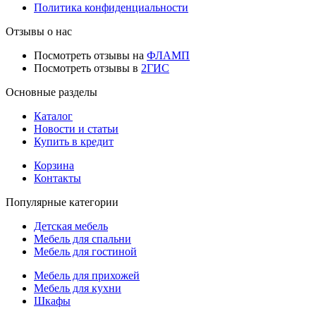
Политика конфиденциальности
Отзывы о нас
Посмотреть отзывы на
ФЛАМП
Посмотреть отзывы в
2ГИС
Основные разделы
Каталог
Новости и статьи
Купить в кредит
Корзина
Контакты
Популярные категории
Детская мебель
Мебель для спальни
Мебель для гостиной
Мебель для прихожей
Мебель для кухни
Шкафы