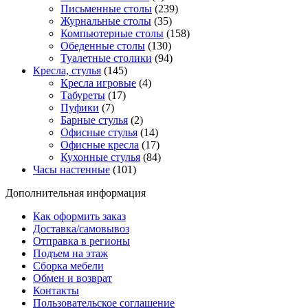
Письменные столы
(239)
Журнальные столы
(35)
Компьютерные столы
(158)
Обеденные столы
(130)
Туалетные столики
(94)
Кресла, стулья
(145)
Кресла игровые
(4)
Табуреты
(17)
Пуфики
(7)
Барные стулья
(2)
Офисные стулья
(14)
Офисные кресла
(17)
Кухонные стулья
(84)
Часы настенные
(101)
Дополнительная информация
Как оформить заказ
Доставка/самовывоз
Отправка в регионы
Подъем на этаж
Сборка мебели
Обмен и возврат
Контакты
Пользовательское соглашение