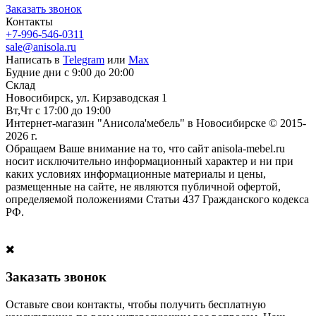
Заказать звонок
Контакты
+7-996-546-0311
sale@anisola.ru
Написать в
Telegram
или
Max
Будние дни с 9:00 до 20:00
Склад
Новосибирск, ул. Кирзаводская 1
Вт,Чт с 17:00 до 19:00
Интернет-магазин "Анисола'мебель" в Новосибирске © 2015-
2026 г.
Обращаем Ваше внимание на то, что сайт anisola-mebel.ru
носит исключительно информационный характер и ни при
каких условиях информационные материалы и цены,
размещенные на сайте, не являются публичной офертой,
определяемой положениями Статьи 437 Гражданского кодекса
РФ.
Заказать звонок
Оставьте свои контакты, чтобы получить бесплатную