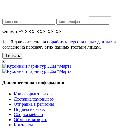
Формат +7 XXX XXX XX XX
Я даю согласие на
обработку персональных данных
и
согласие на передачу этих данных третьим лицам.
x
Дополнительная информация
Как оформить заказ
Доставка/самовывоз
Отправка в регионы
Подъем на этаж
Сборка мебели
Обмен и возврат
Контакты