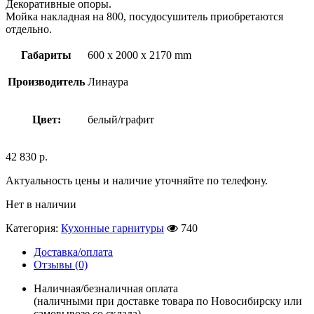
Декоративные опоры.
Мойка накладная на 800, посудосушитель приобретаются
отдельно.
Габариты
600 x 2000 x 2170 mm
Производитель
Линаура
Цвет:
белый/графит
42 830
р.
Актуальность цены и наличие уточняйте по телефону.
Нет в наличии
Категория:
Кухонные гарнитуры
740
Доставка/оплата
Отзывы (0)
Наличная/безналичная оплата
(наличными при доставке товара по Новосибирску или
самовывозе со склада)