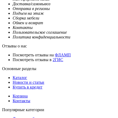
Доставка/самовывоз
Отправка в регионы
Подъем на этаж
Сборка мебели
Обмен и возврат
Контакты
Пользовательское соглашение
Политика конфиденциальности
Отзывы о нас
Посмотреть отзывы на
ФЛАМП
Посмотреть отзывы в
2ГИС
Основные разделы
Каталог
Новости и статьи
Купить в кредит
Корзина
Контакты
Популярные категории