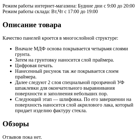
Режим работы интернет-магазина: Будние дни с 9:00 до 20:00
Режим работы склада: Вт,Чт с 17:00 до 19:00
Описание товара
Качество панелей кроется в многослойной структуре:
Вначале МДФ основа покрывается четырьмя слоями
грунта.
Затем на грунтовку наносится слой праймера.
Цифровая печать.
Нанесенный рисунок так же покрывается слоем
праймера.
Далее следуют 2 слоя специальной прозрачной УФ
шпаклевки для окончательного выравнивания
поверхности и заполнения небольших пор.
Следующий этап — шлифовка. По его завершении на
поверхность наносится слой акрилового лака, который
придает изделию фактуру стекла.
Обзоры
Отзывов пока нет.