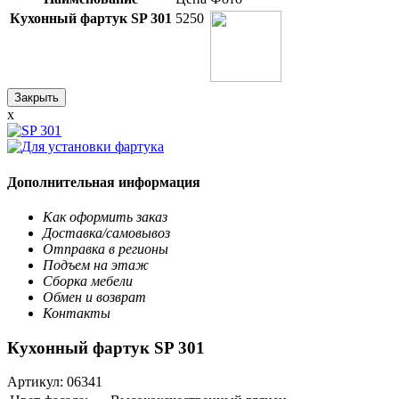
Кухонный фартук SP 301
5250
Закрыть
x
Дополнительная информация
Как оформить заказ
Доставка/самовывоз
Отправка в регионы
Подъем на этаж
Сборка мебели
Обмен и возврат
Контакты
Кухонный фартук SP 301
Артикул:
06341