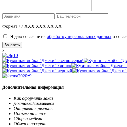
Формат +7 XXX XXX XX XX
Я даю согласие на
обработку персональных данных
и согла
x
Дополнительная информация
Как оформить заказ
Доставка/самовывоз
Отправка в регионы
Подъем на этаж
Сборка мебели
Обмен и возврат