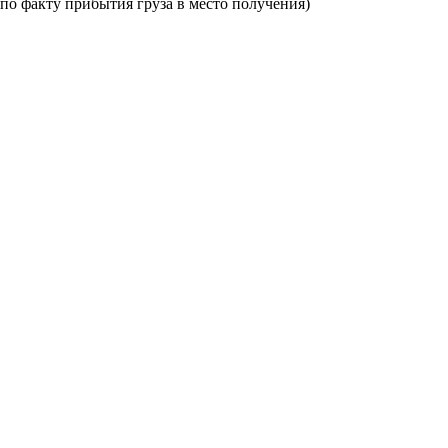
по факту прибытия груза в место получения)