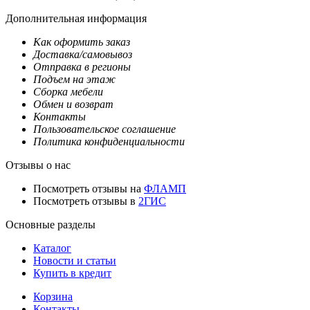
Дополнительная информация
Как оформить заказ
Доставка/самовывоз
Отправка в регионы
Подъем на этаж
Сборка мебели
Обмен и возврат
Контакты
Пользовательское соглашение
Политика конфиденциальности
Отзывы о нас
Посмотреть отзывы на
ФЛАМП
Посмотреть отзывы в
2ГИС
Основные разделы
Каталог
Новости и статьи
Купить в кредит
Корзина
Контакты