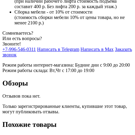
(при наличии рабочего лифта стоимость подъема
составит 400 р. Без лифта 200 р. за каждый этаж.)
Сборка мебели - от 10% от стоимости
(стоимость сборки мебели 10% от цены товара, но не
менее 2100 р.)
Сомневаетесь?
Или есть вопросы?
Звоните!
+7-996-546-0311
Написать в Telegram
Написать в Max
Заказать
звонок
Режим работы интернет-магазина: Будние дни с 9:00 до 20:00
Режим работы склада: Вт,Чт с 17:00 до 19:00
Обзоры
Отзывов пока нет.
Только зарегистрированные клиенты, купившие этот товар,
могут публиковать отзывы.
Похожие товары