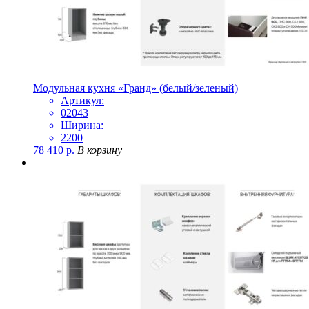
Модульная кухня «Гранд» (белый/зеленый)
Артикул:
02043
Ширина:
2200
78 410
р.
В корзину