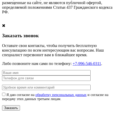
размещенные на сайте, не являются публичной офертой,
определяемой положениями Статьи 437 Гражданского кодекса
РФ.
Заказать звонок
Оставьте свои контакты, чтобы получить бесплатную
консультацию по всем интересующим вас вопросам. Наш
специалист перезвонит вам в ближайшее время.
Либо позвоните нам сами по телефону:
+7-996-546-0311
.
Я даю согласие на
обработку персональных данных
и согласие на
передачу этих данных третьим лицам.