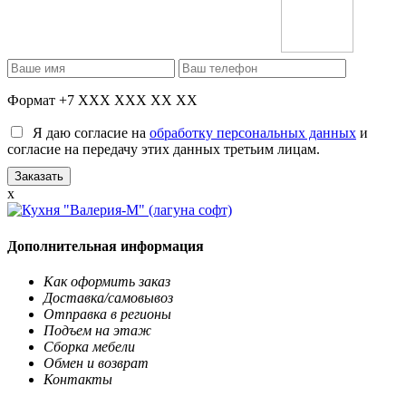
Формат +7 XXX XXX XX XX
Я даю согласие на
обработку персональных данных
и
согласие на передачу этих данных третьим лицам.
x
Дополнительная информация
Как оформить заказ
Доставка/самовывоз
Отправка в регионы
Подъем на этаж
Сборка мебели
Обмен и возврат
Контакты