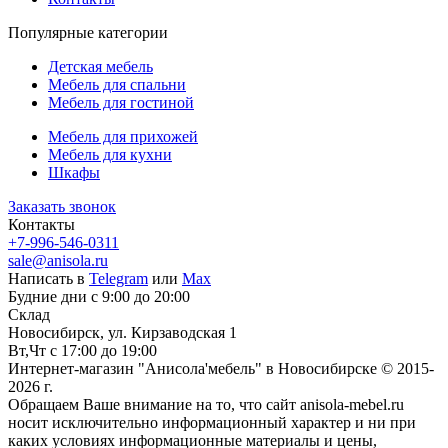
Популярные категории
Детская мебель
Мебель для спальни
Мебель для гостиной
Мебель для прихожей
Мебель для кухни
Шкафы
Заказать звонок
Контакты
+7-996-546-0311
sale@anisola.ru
Написать в
Telegram
или
Max
Будние дни с 9:00 до 20:00
Склад
Новосибирск, ул. Кирзаводская 1
Вт,Чт с 17:00 до 19:00
Интернет-магазин "Анисола'мебель" в Новосибирске © 2015-
2026 г.
Обращаем Ваше внимание на то, что сайт anisola-mebel.ru
носит исключительно информационный характер и ни при
каких условиях информационные материалы и цены,