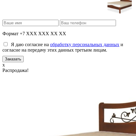
Формат +7 XXX XXX XX XX
Я даю согласие на
обработку персональных данных
и
согласие на передачу этих данных третьим лицам.
x
Распродажа!