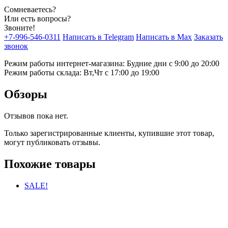
Сомневаетесь?
Или есть вопросы?
Звоните!
+7-996-546-0311
Написать в Telegram
Написать в Max
Заказать
звонок
Режим работы интернет-магазина: Будние дни с 9:00 до 20:00
Режим работы склада: Вт,Чт с 17:00 до 19:00
Обзоры
Отзывов пока нет.
Только зарегистрированные клиенты, купившие этот товар,
могут публиковать отзывы.
Похожие товары
SALE!