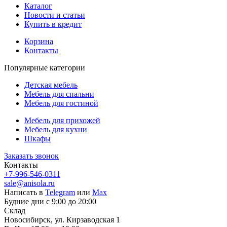
Каталог
Новости и статьи
Купить в кредит
Корзина
Контакты
Популярные категории
Детская мебель
Мебель для спальни
Мебель для гостиной
Мебель для прихожей
Мебель для кухни
Шкафы
Заказать звонок
Контакты
+7-996-546-0311
sale@anisola.ru
Написать в
Telegram
или
Max
Будние дни с 9:00 до 20:00
Склад
Новосибирск, ул. Кирзаводская 1