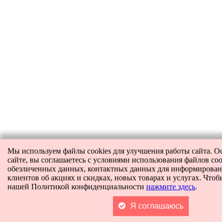
Мы используем файлы cookies для улучшения работы сайта. О
сайте, вы соглашаетесь с условиями использования файлов coo
обезличенных данных, контактных данных для информирова
клиентов об акциях и скидках, новых товарах и услугах. Чтоб
нашей Политикой конфиденциальности
нажмите здесь
.
Я соглашаюсь