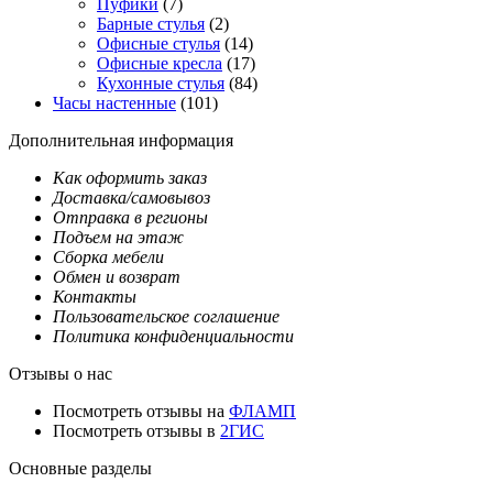
Пуфики
(7)
Барные стулья
(2)
Офисные стулья
(14)
Офисные кресла
(17)
Кухонные стулья
(84)
Часы настенные
(101)
Дополнительная информация
Как оформить заказ
Доставка/самовывоз
Отправка в регионы
Подъем на этаж
Сборка мебели
Обмен и возврат
Контакты
Пользовательское соглашение
Политика конфиденциальности
Отзывы о нас
Посмотреть отзывы на
ФЛАМП
Посмотреть отзывы в
2ГИС
Основные разделы