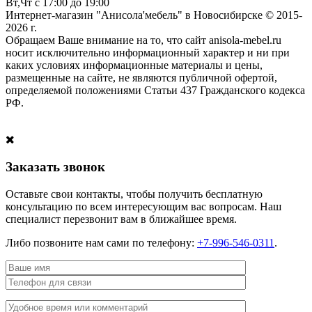
Вт,Чт с 17:00 до 19:00
Интернет-магазин "Анисола'мебель" в Новосибирске © 2015-
2026 г.
Обращаем Ваше внимание на то, что сайт anisola-mebel.ru
носит исключительно информационный характер и ни при
каких условиях информационные материалы и цены,
размещенные на сайте, не являются публичной офертой,
определяемой положениями Статьи 437 Гражданского кодекса
РФ.
Заказать звонок
Оставьте свои контакты, чтобы получить бесплатную
консультацию по всем интересующим вас вопросам. Наш
специалист перезвонит вам в ближайшее время.
Либо позвоните нам сами по телефону:
+7-996-546-0311
.