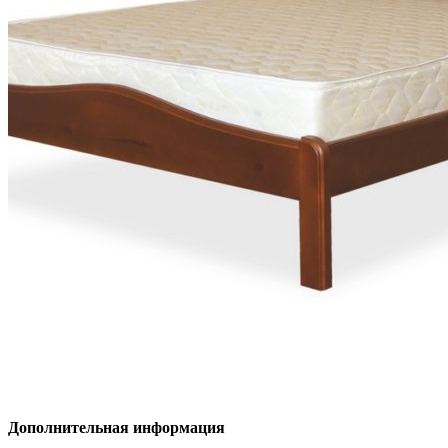
Дополнительная информация