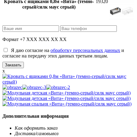
Кровать с ящиками 0,8м «Вита» (темно-
19320
серый/силк маус серый)
Формат +7 XXX XXX XX XX
Я даю согласие на
обработку персональных данных
и
согласие на передачу этих данных третьим лицам.
x
Дополнительная информация
Как оформить заказ
Доставка/самовывоз