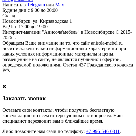
Написать в
Telegram
или
Max
Будние дни с 9:00 до 20:00
Склад
Новосибирск, ул. Кирзаводская 1
Вт,Чт с 17:00 до 19:00
Интернет-магазин "Анисола'мебель" в Новосибирске © 2015-
2026 г.
Обращаем Ваше внимание на то, что сайт anisola-mebel.ru
носит исключительно информационный характер и ни при
каких условиях информационные материалы и цены,
размещенные на сайте, не являются публичной офертой,
определяемой положениями Статьи 437 Гражданского кодекса
РФ.
Заказать звонок
Оставьте свои контакты, чтобы получить бесплатную
консультацию по всем интересующим вас вопросам. Наш
специалист перезвонит вам в ближайшее время.
Либо позвоните нам сами по телефону:
+7-996-546-0311
.