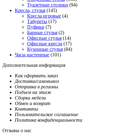
Туалетные столики
(94)
Кресла, стулья
(145)
Кресла игровые
(4)
Табуреты
(17)
Пуфики
(7)
Барные стулья
(2)
Офисные стулья
(14)
Офисные кресла
(17)
Кухонные стулья
(84)
Часы настенные
(101)
Дополнительная информация
Как оформить заказ
Доставка/самовывоз
Отправка в регионы
Подъем на этаж
Сборка мебели
Обмен и возврат
Контакты
Пользовательское соглашение
Политика конфиденциальности
Отзывы о нас