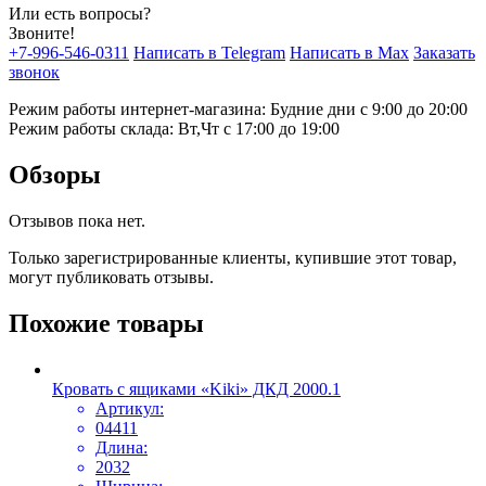
Или есть вопросы?
Звоните!
+7-996-546-0311
Написать в Telegram
Написать в Max
Заказать
звонок
Режим работы интернет-магазина: Будние дни с 9:00 до 20:00
Режим работы склада: Вт,Чт с 17:00 до 19:00
Обзоры
Отзывов пока нет.
Только зарегистрированные клиенты, купившие этот товар,
могут публиковать отзывы.
Похожие товары
Кровать с ящиками «Kiki» ДКД 2000.1
Артикул:
04411
Длина:
2032