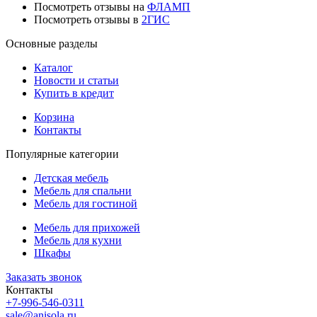
Посмотреть отзывы на
ФЛАМП
Посмотреть отзывы в
2ГИС
Основные разделы
Каталог
Новости и статьи
Купить в кредит
Корзина
Контакты
Популярные категории
Детская мебель
Мебель для спальни
Мебель для гостиной
Мебель для прихожей
Мебель для кухни
Шкафы
Заказать звонок
Контакты
+7-996-546-0311
sale@anisola.ru