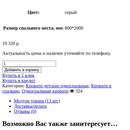
Цвет:
серый
Размер спального места, мм:
800*2000
19 320
р.
Актуальность цены и наличие уточняйте по телефону.
Добавить в корзину
Купить в 1 клик
Купить в кредит
Категории:
Кровати детские односпальные
,
Кровати в
спальню
,
Односпальные кровати
324
Модули товара (13 шт.)
Доставка/оплата
Отзывы (0)
Возможно Вас также заинтересует…