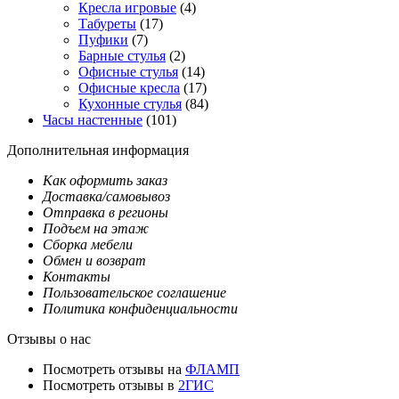
Кресла игровые
(4)
Табуреты
(17)
Пуфики
(7)
Барные стулья
(2)
Офисные стулья
(14)
Офисные кресла
(17)
Кухонные стулья
(84)
Часы настенные
(101)
Дополнительная информация
Как оформить заказ
Доставка/самовывоз
Отправка в регионы
Подъем на этаж
Сборка мебели
Обмен и возврат
Контакты
Пользовательское соглашение
Политика конфиденциальности
Отзывы о нас
Посмотреть отзывы на
ФЛАМП
Посмотреть отзывы в
2ГИС