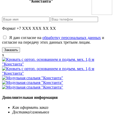
"Константа"
Формат +7 XXX XXX XX XX
Я даю согласие на
обработку персональных данных
и
согласие на передачу этих данных третьим лицам.
x
Дополнительная информация
Как оформить заказ
Доставка/самовывоз