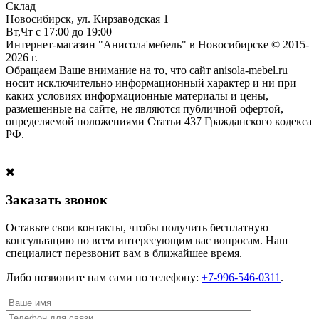
Склад
Новосибирск, ул. Кирзаводская 1
Вт,Чт с 17:00 до 19:00
Интернет-магазин "Анисола'мебель" в Новосибирске © 2015-
2026 г.
Обращаем Ваше внимание на то, что сайт anisola-mebel.ru
носит исключительно информационный характер и ни при
каких условиях информационные материалы и цены,
размещенные на сайте, не являются публичной офертой,
определяемой положениями Статьи 437 Гражданского кодекса
РФ.
Заказать звонок
Оставьте свои контакты, чтобы получить бесплатную
консультацию по всем интересующим вас вопросам. Наш
специалист перезвонит вам в ближайшее время.
Либо позвоните нам сами по телефону:
+7-996-546-0311
.