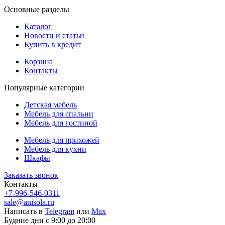
Основные разделы
Каталог
Новости и статьи
Купить в кредит
Корзина
Контакты
Популярные категории
Детская мебель
Мебель для спальни
Мебель для гостиной
Мебель для прихожей
Мебель для кухни
Шкафы
Заказать звонок
Контакты
+7-996-546-0311
sale@anisola.ru
Написать в
Telegram
или
Max
Будние дни с 9:00 до 20:00