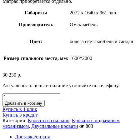
Матрас приобретается отдельно.
Габариты
2072 x 1640 x 961 mm
Производитель
Омск-мебель
Цвет:
бодега светлый/белый сандал
Размер спального места, мм:
1600*2000
30 230
р.
Актуальность цены и наличие уточняйте по телефону.
Добавить в корзину
Купить в 1 клик
Купить в кредит
Категории:
Кровати в спальню
,
Кровати с подъемным
механизмом
,
Двуспальные кровати
803
Доставка/оплата