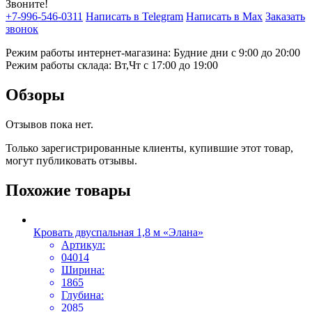
Звоните!
+7-996-546-0311
Написать в Telegram
Написать в Max
Заказать
звонок
Режим работы интернет-магазина: Будние дни с 9:00 до 20:00
Режим работы склада: Вт,Чт с 17:00 до 19:00
Обзоры
Отзывов пока нет.
Только зарегистрированные клиенты, купившие этот товар,
могут публиковать отзывы.
Похожие товары
Кровать двуспальная 1,8 м «Элана»
Артикул:
04014
Ширина:
1865
Глубина:
2085