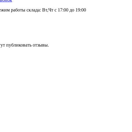
ежим работы склада: Вт,Чт с 17:00 до 19:00
гут публиковать отзывы.