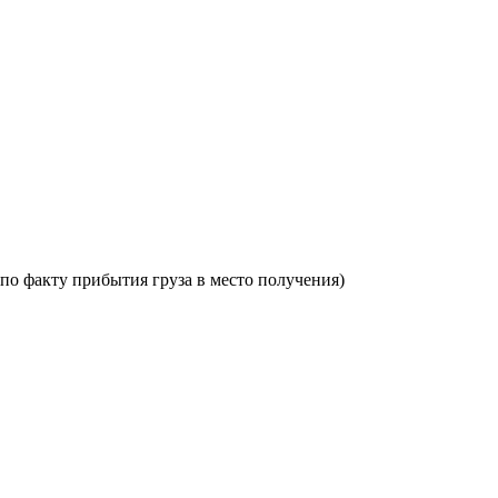
по факту прибытия груза в место получения)