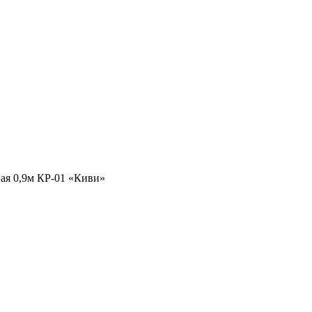
ая 0,9м КР-01 «Киви»