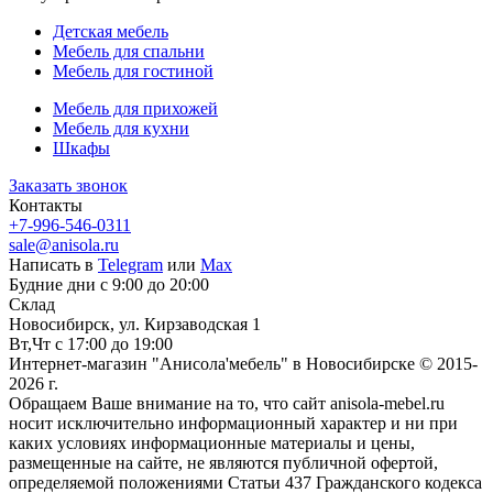
Детская мебель
Мебель для спальни
Мебель для гостиной
Мебель для прихожей
Мебель для кухни
Шкафы
Заказать звонок
Контакты
+7-996-546-0311
sale@anisola.ru
Написать в
Telegram
или
Max
Будние дни с 9:00 до 20:00
Склад
Новосибирск, ул. Кирзаводская 1
Вт,Чт с 17:00 до 19:00
Интернет-магазин "Анисола'мебель" в Новосибирске © 2015-
2026 г.
Обращаем Ваше внимание на то, что сайт anisola-mebel.ru
носит исключительно информационный характер и ни при
каких условиях информационные материалы и цены,
размещенные на сайте, не являются публичной офертой,
определяемой положениями Статьи 437 Гражданского кодекса