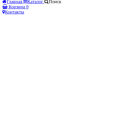
Главная
Каталог
Поиск
Корзина
0
Контакты