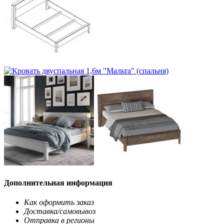
Дополнительная информация
Как оформить заказ
Доставка/самовывоз
Отправка в регионы