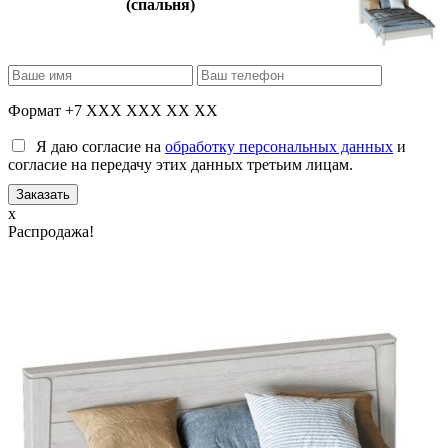
(спальня)
Формат +7 XXX XXX XX XX
Я даю согласие на
обработку персональных данных
и
согласие на передачу этих данных третьим лицам.
x
Распродажа!