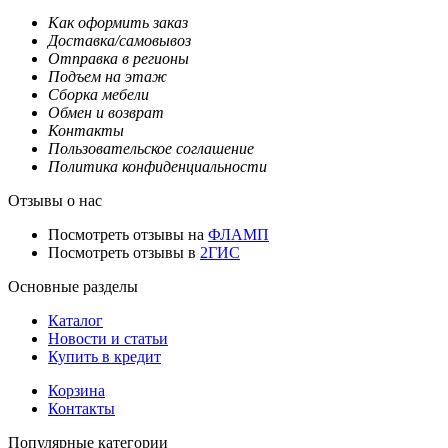
Как оформить заказ
Доставка/самовывоз
Отправка в регионы
Подъем на этаж
Сборка мебели
Обмен и возврат
Контакты
Пользовательское соглашение
Политика конфиденциальности
Отзывы о нас
Посмотреть отзывы на
ФЛАМП
Посмотреть отзывы в
2ГИС
Основные разделы
Каталог
Новости и статьи
Купить в кредит
Корзина
Контакты
Популярные категории