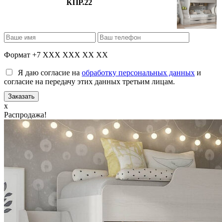
КПР.22
Формат +7 XXX XXX XX XX
Я даю согласие на
обработку персональных данных
и
согласие на передачу этих данных третьим лицам.
x
Распродажа!