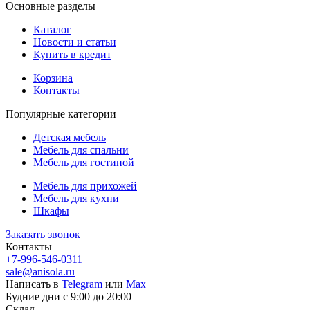
Основные разделы
Каталог
Новости и статьи
Купить в кредит
Корзина
Контакты
Популярные категории
Детская мебель
Мебель для спальни
Мебель для гостиной
Мебель для прихожей
Мебель для кухни
Шкафы
Заказать звонок
Контакты
+7-996-546-0311
sale@anisola.ru
Написать в
Telegram
или
Max
Будние дни с 9:00 до 20:00
Склад