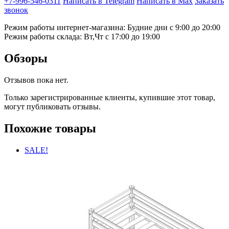
+7-996-546-0311
Написать в Telegram
Написать в Max
Заказать
звонок
Режим работы интернет-магазина: Будние дни с 9:00 до 20:00
Режим работы склада: Вт,Чт с 17:00 до 19:00
Обзоры
Отзывов пока нет.
Только зарегистрированные клиенты, купившие этот товар,
могут публиковать отзывы.
Похожие товары
SALE!