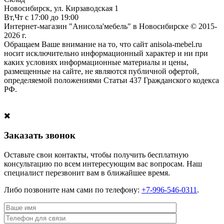
Новосибирск, ул. Кирзаводская 1
Вт,Чт с 17:00 до 19:00
Интернет-магазин "Анисола'мебель" в Новосибирске © 2015-
2026 г.
Обращаем Ваше внимание на то, что сайт anisola-mebel.ru
носит исключительно информационный характер и ни при
каких условиях информационные материалы и цены,
размещенные на сайте, не являются публичной офертой,
определяемой положениями Статьи 437 Гражданского кодекса
РФ.
Заказать звонок
Оставьте свои контакты, чтобы получить бесплатную
консультацию по всем интересующим вас вопросам. Наш
специалист перезвонит вам в ближайшее время.
Либо позвоните нам сами по телефону:
+7-996-546-0311
.