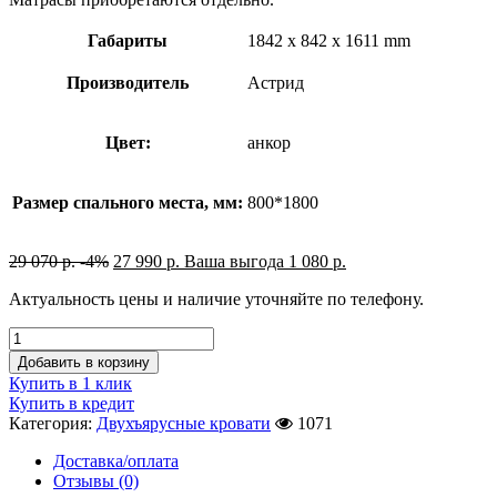
Габариты
1842 x 842 x 1611 mm
Производитель
Астрид
Цвет:
анкор
Размер спального места, мм:
800*1800
29 070
р.
-4%
27 990
р.
Ваша выгода
1 080
р.
Актуальность цены и наличие уточняйте по телефону.
Добавить в корзину
Купить в 1 клик
Купить в кредит
Категория:
Двухъярусные кровати
1071
Доставка/оплата
Отзывы (0)