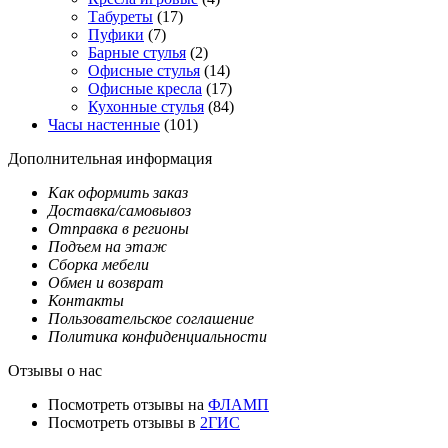
Табуреты
(17)
Пуфики
(7)
Барные стулья
(2)
Офисные стулья
(14)
Офисные кресла
(17)
Кухонные стулья
(84)
Часы настенные
(101)
Дополнительная информация
Как оформить заказ
Доставка/самовывоз
Отправка в регионы
Подъем на этаж
Сборка мебели
Обмен и возврат
Контакты
Пользовательское соглашение
Политика конфиденциальности
Отзывы о нас
Посмотреть отзывы на
ФЛАМП
Посмотреть отзывы в
2ГИС