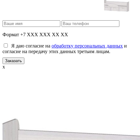
Формат +7 XXX XXX XX XX
Я даю согласие на
обработку персональных данных
и
согласие на передачу этих данных третьим лицам.
x