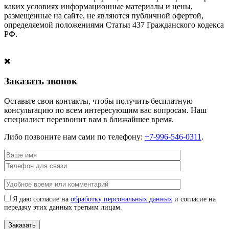
каких условиях информационные материалы и цены,
размещенные на сайте, не являются публичной офертой,
определяемой положениями Статьи 437 Гражданского кодекса
РФ.
Заказать звонок
Оставьте свои контакты, чтобы получить бесплатную
консультацию по всем интересующим вас вопросам. Наш
специалист перезвонит вам в ближайшее время.
Либо позвоните нам сами по телефону:
+7-996-546-0311
.
Я даю согласие на
обработку персональных данных
и согласие на
передачу этих данных третьим лицам.