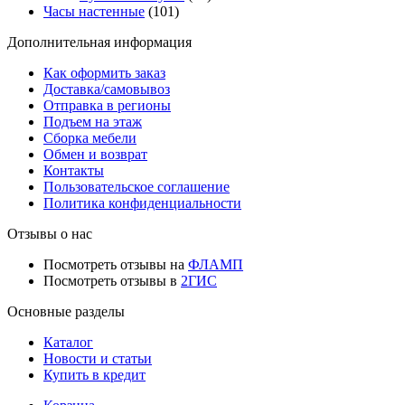
Часы настенные
(101)
Дополнительная информация
Как оформить заказ
Доставка/самовывоз
Отправка в регионы
Подъем на этаж
Сборка мебели
Обмен и возврат
Контакты
Пользовательское соглашение
Политика конфиденциальности
Отзывы о нас
Посмотреть отзывы на
ФЛАМП
Посмотреть отзывы в
2ГИС
Основные разделы
Каталог
Новости и статьи
Купить в кредит