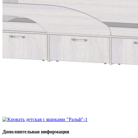
Дополнительная информация