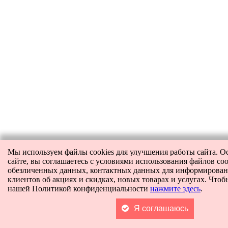
Мы используем файлы cookies для улучшения работы сайта. О
сайте, вы соглашаетесь с условиями использования файлов coo
обезличенных данных, контактных данных для информирова
клиентов об акциях и скидках, новых товарах и услугах. Чтоб
нашей Политикой конфиденциальности
нажмите здесь
.
Я соглашаюсь