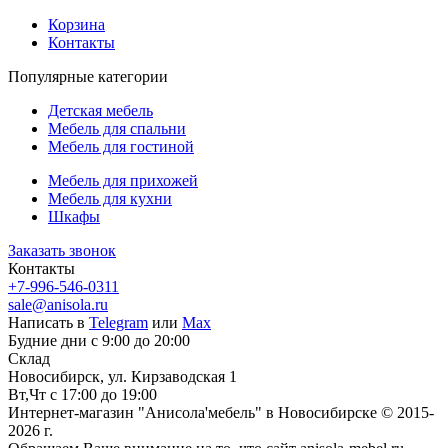
Корзина
Контакты
Популярные категории
Детская мебель
Мебель для спальни
Мебель для гостиной
Мебель для прихожей
Мебель для кухни
Шкафы
Заказать звонок
Контакты
+7-996-546-0311
sale@anisola.ru
Написать в
Telegram
или
Max
Будние дни с 9:00 до 20:00
Склад
Новосибирск, ул. Кирзаводская 1
Вт,Чт с 17:00 до 19:00
Интернет-магазин "Анисола'мебель" в Новосибирске © 2015-
2026 г.