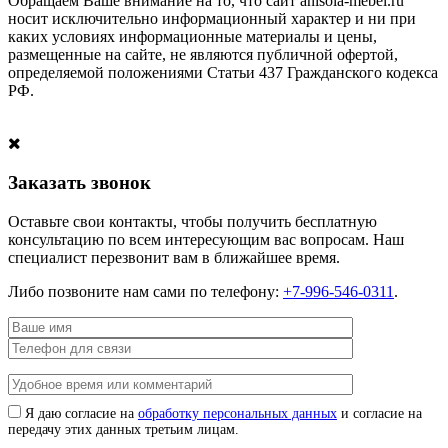
Обращаем Ваше внимание на то, что сайт anisola-mebel.ru
носит исключительно информационный характер и ни при
каких условиях информационные материалы и цены,
размещенные на сайте, не являются публичной офертой,
определяемой положениями Статьи 437 Гражданского кодекса
РФ.
Заказать звонок
Оставьте свои контакты, чтобы получить бесплатную
консультацию по всем интересующим вас вопросам. Наш
специалист перезвонит вам в ближайшее время.
Либо позвоните нам сами по телефону:
+7-996-546-0311
.
Я даю согласие на
обработку персональных данных
и согласие на
передачу этих данных третьим лицам.