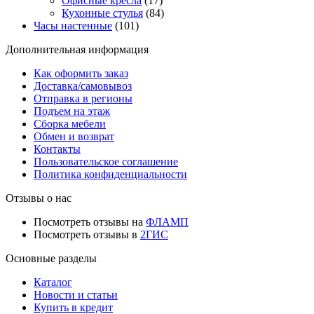
Офисные кресла
(17)
Кухонные стулья
(84)
Часы настенные
(101)
Дополнительная информация
Как оформить заказ
Доставка/самовывоз
Отправка в регионы
Подъем на этаж
Сборка мебели
Обмен и возврат
Контакты
Пользовательское соглашение
Политика конфиденциальности
Отзывы о нас
Посмотреть отзывы на
ФЛАМП
Посмотреть отзывы в
2ГИС
Основные разделы
Каталог
Новости и статьи
Купить в кредит