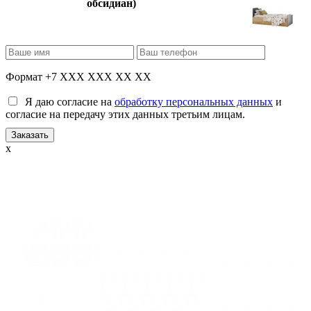
обсидиан)
Формат +7 XXX XXX XX XX
Я даю согласие на
обработку персональных данных
и
согласие на передачу этих данных третьим лицам.
x