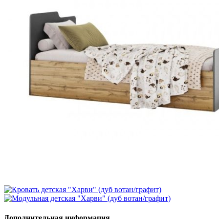
Дополнительная информация