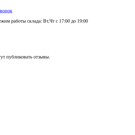
звонок
ежим работы склада: Вт,Чт с 17:00 до 19:00
гут публиковать отзывы.