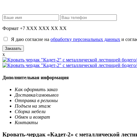
Формат +7 XXX XXX XX XX
Я даю согласие на
обработку персональных данных
и согла
x
Дополнительная информация
Как оформить заказ
Доставка/самовывоз
Отправка в регионы
Подъем на этаж
Сборка мебели
Обмен и возврат
Контакты
Кровать-чердак «Кадет-2» с металлической лестн