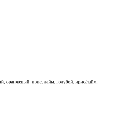
ый, оранжевый, ирис, лайм, голубой, ирис/лайм.