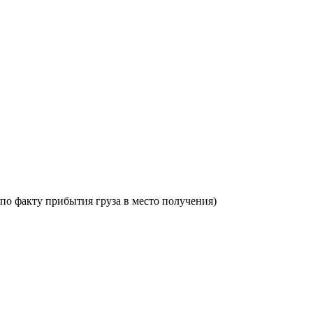
по факту прибытия груза в место получения)