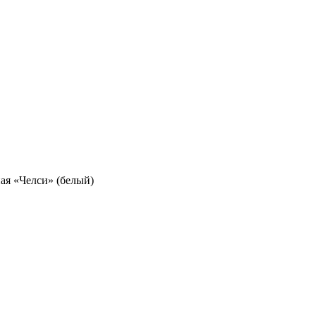
ая «Челси» (белый)