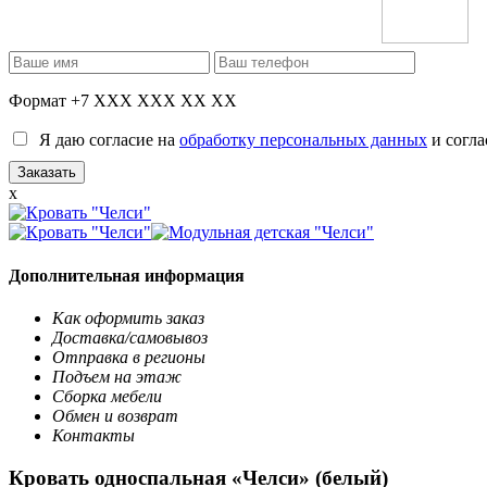
Формат +7 XXX XXX XX XX
Я даю согласие на
обработку персональных данных
и согла
x
Дополнительная информация
Как оформить заказ
Доставка/самовывоз
Отправка в регионы
Подъем на этаж
Сборка мебели
Обмен и возврат
Контакты
Кровать односпальная «Челси» (белый)