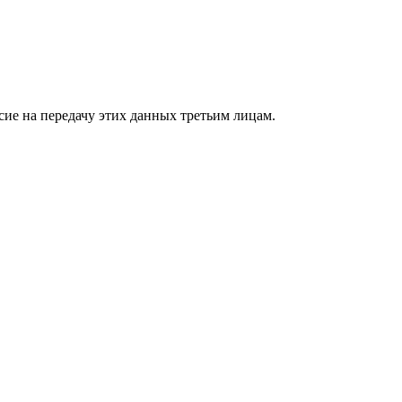
сие на передачу этих данных третьим лицам.