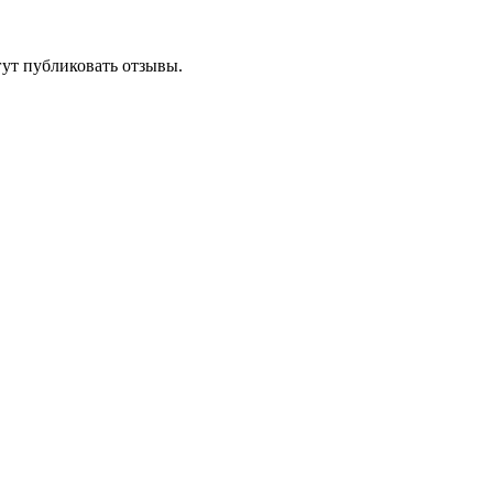
гут публиковать отзывы.