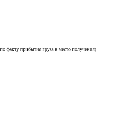
по факту прибытия груза в место получения)