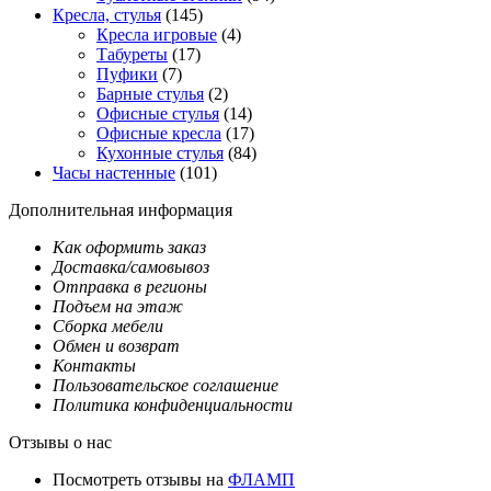
Кресла, стулья
(145)
Кресла игровые
(4)
Табуреты
(17)
Пуфики
(7)
Барные стулья
(2)
Офисные стулья
(14)
Офисные кресла
(17)
Кухонные стулья
(84)
Часы настенные
(101)
Дополнительная информация
Как оформить заказ
Доставка/самовывоз
Отправка в регионы
Подъем на этаж
Сборка мебели
Обмен и возврат
Контакты
Пользовательское соглашение
Политика конфиденциальности
Отзывы о нас
Посмотреть отзывы на
ФЛАМП