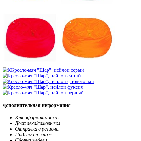
Дополнительная информация
Как оформить заказ
Доставка/самовывоз
Отправка в регионы
Подъем на этаж
Сборка мебели