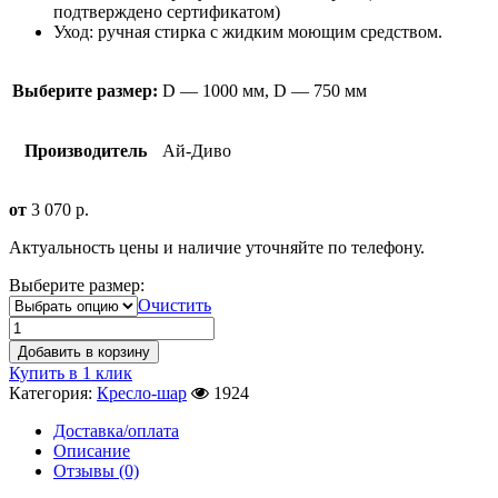
подтверждено сертификатом)
Уход: ручная стирка с жидким моющим средством.
Выберите размер:
D — 1000 мм, D — 750 мм
Производитель
Ай-Диво
от
3 070
р.
Актуальность цены и наличие уточняйте по телефону.
Выберите размер:
Очистить
Добавить в корзину
Купить в 1 клик
Категория:
Кресло-шар
1924
Доставка/оплата
Описание
Отзывы (0)