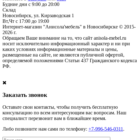
Будние дни с 9:00 до 20:00
Склад
Новосибирск, ул. Кирзаводская 1
Вт,Чт с 17:00 до 19:00
Интернет-магазин "Анисола'мебель" в Новосибирске © 2015-
2026 г.
Обращаем Ваше внимание на то, что сайт anisola-mebel.ru
носит исключительно информационный характер и ни при
каких условиях информационные материалы и цены,
размещенные на сайте, не являются публичной офертой,
определяемой положениями Статьи 437 Гражданского кодекса
РФ.
Заказать звонок
Оставьте свои контакты, чтобы получить бесплатную
консультацию по всем интересующим вас вопросам. Наш
специалист перезвонит вам в ближайшее время.
Либо позвоните нам сами по телефону:
+7-996-546-0311
.