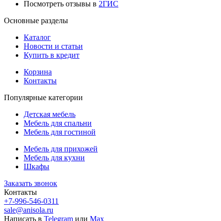
Посмотреть отзывы в
2ГИС
Основные разделы
Каталог
Новости и статьи
Купить в кредит
Корзина
Контакты
Популярные категории
Детская мебель
Мебель для спальни
Мебель для гостиной
Мебель для прихожей
Мебель для кухни
Шкафы
Заказать звонок
Контакты
+7-996-546-0311
sale@anisola.ru
Написать в
Telegram
или
Max