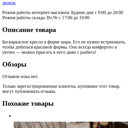
звонок
Режим работы интернет-магазина: Будние дни с 9:00 до 20:00
Режим работы склада: Вт,Чт с 17:00 до 19:00
Описание товара
Бескаркасное кресло в форме шара. Его не нужно встряхивать,
чтобы добиться красивой формы. Оно всегда комфортно и
уютно — можно прыгать в него даже с разбега!
Обзоры
Отзывов пока нет.
Только зарегистрированные клиенты, купившие этот товар,
могут публиковать отзывы.
Похожие товары