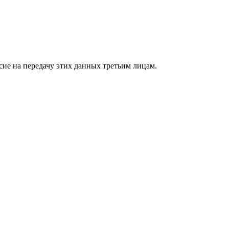
сие на передачу этих данных третьим лицам.