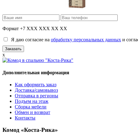
Формат +7 XXX XXX XX XX
Я даю согласие на
обработку персональных данных
и согла
x
Дополнительная информация
Как оформить заказ
Доставка/самовывоз
Отправка в регионы
Подъем на этаж
Сборка мебели
Обмен и возврат
Контакты
Комод «Коста-Рика»