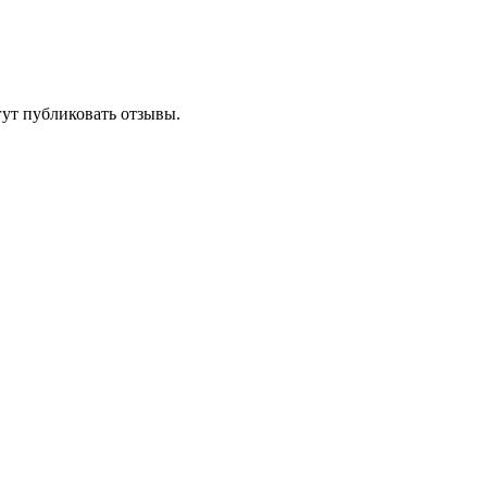
гут публиковать отзывы.