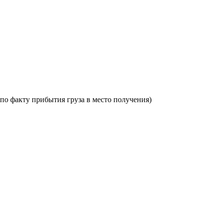
по факту прибытия груза в место получения)