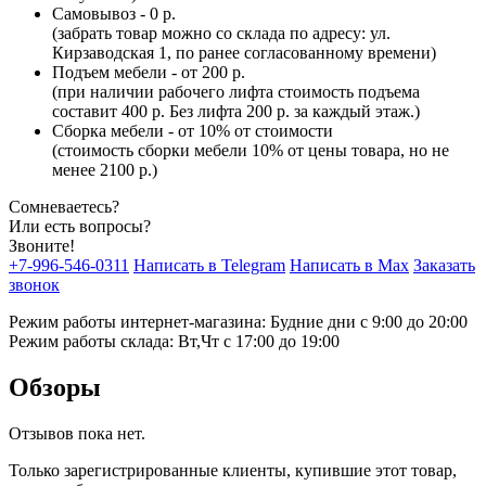
Самовывоз - 0 р.
(забрать товар можно со склада по адресу: ул.
Кирзаводская 1, по ранее согласованному времени)
Подъем мебели - от 200 р.
(при наличии рабочего лифта стоимость подъема
составит 400 р. Без лифта 200 р. за каждый этаж.)
Сборка мебели - от 10% от стоимости
(стоимость сборки мебели 10% от цены товара, но не
менее 2100 р.)
Сомневаетесь?
Или есть вопросы?
Звоните!
+7-996-546-0311
Написать в Telegram
Написать в Max
Заказать
звонок
Режим работы интернет-магазина: Будние дни с 9:00 до 20:00
Режим работы склада: Вт,Чт с 17:00 до 19:00
Обзоры
Отзывов пока нет.
Только зарегистрированные клиенты, купившие этот товар,