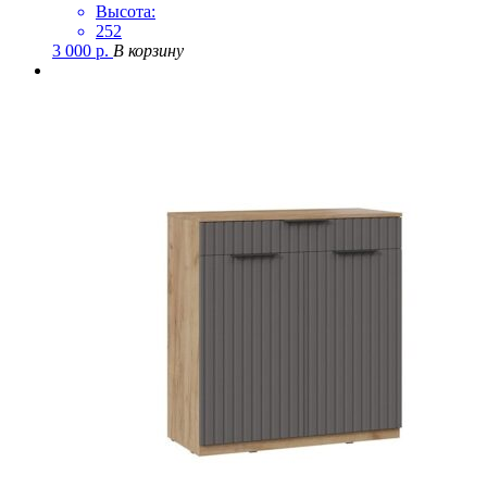
Высота:
252
3 000
р.
В корзину