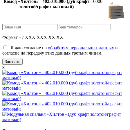
Комод «Хилтон» - 402.010.000 (дуб крафт
16000
золотой/графит матовый)
Формат +7 XXX XXX XX XX
Я даю согласие на
обработку персональных данных
и
согласие на передачу этих данных третьим лицам.
x