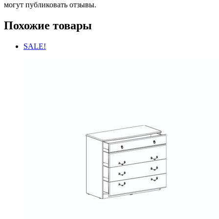
могут публиковать отзывы.
Похожие товары
SALE!