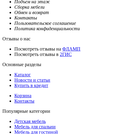
Подъем на этаж
Сборка мебели
Обмен и возврат
Контакты
Пользовательское соглашение
Политика конфиденциальности
Отзывы о нас
Посмотреть отзывы на
ФЛАМП
Посмотреть отзывы в
2ГИС
Основные разделы
Каталог
Новости и статьи
Купить в кредит
Корзина
Контакты
Популярные категории
Детская мебель
Мебель для спальни
Мебель для гостиной