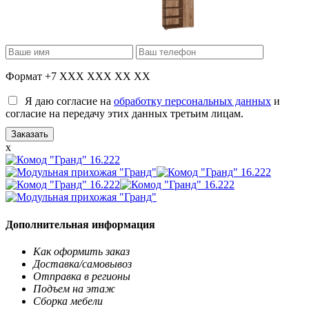
Формат +7 XXX XXX XX XX
Я даю согласие на
обработку персональных данных
и
согласие на передачу этих данных третьим лицам.
x
Дополнительная информация
Как оформить заказ
Доставка/самовывоз
Отправка в регионы
Подъем на этаж
Сборка мебели