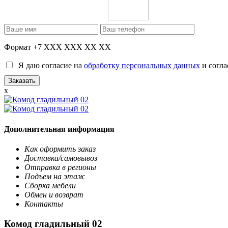
Формат +7 XXX XXX XX XX
Я даю согласие на
обработку персональных данных
и согла
x
Дополнительная информация
Как оформить заказ
Доставка/самовывоз
Отправка в регионы
Подъем на этаж
Сборка мебели
Обмен и возврат
Контакты
Комод гладильный 02