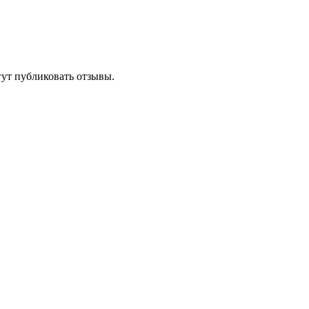
гут публиковать отзывы.