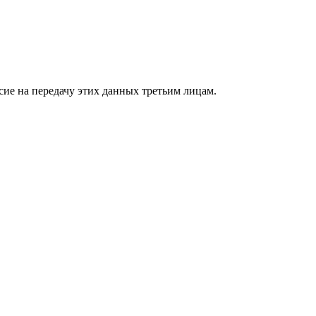
сие на передачу этих данных третьим лицам.