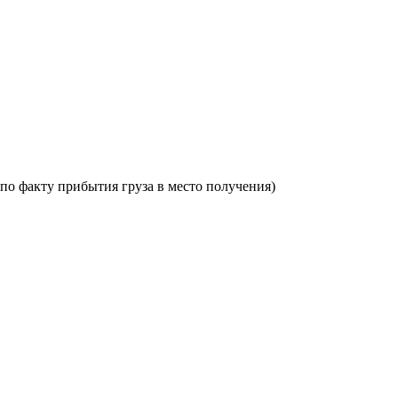
по факту прибытия груза в место получения)