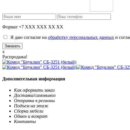
Формат +7 XXX XXX XX XX
Я даю согласие на
обработку персональных данных
и согла
x
Распродажа!
Дополнительная информация
Как оформить заказ
Доставка/самовывоз
Отправка в регионы
Подъем на этаж
Сборка мебели
Обмен и возврат
Контакты