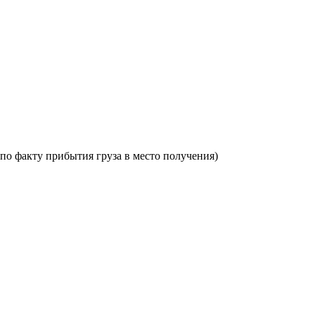
по факту прибытия груза в место получения)