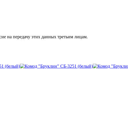
сие на передачу этих данных третьим лицам.