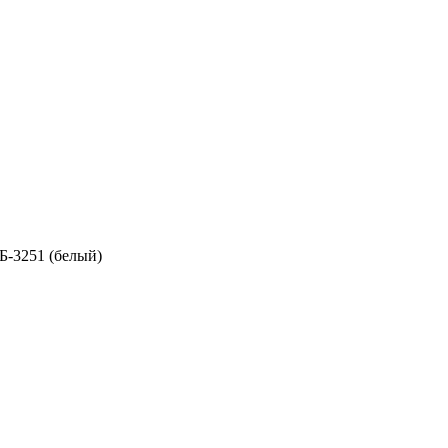
Б-3251 (белый)