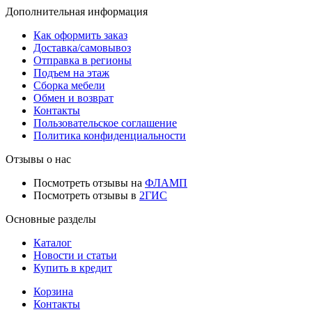
Дополнительная информация
Как оформить заказ
Доставка/самовывоз
Отправка в регионы
Подъем на этаж
Сборка мебели
Обмен и возврат
Контакты
Пользовательское соглашение
Политика конфиденциальности
Отзывы о нас
Посмотреть отзывы на
ФЛАМП
Посмотреть отзывы в
2ГИС
Основные разделы
Каталог
Новости и статьи
Купить в кредит
Корзина
Контакты