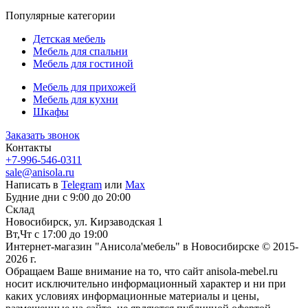
Популярные категории
Детская мебель
Мебель для спальни
Мебель для гостиной
Мебель для прихожей
Мебель для кухни
Шкафы
Заказать звонок
Контакты
+7-996-546-0311
sale@anisola.ru
Написать в
Telegram
или
Max
Будние дни с 9:00 до 20:00
Склад
Новосибирск, ул. Кирзаводская 1
Вт,Чт с 17:00 до 19:00
Интернет-магазин "Анисола'мебель" в Новосибирске © 2015-
2026 г.
Обращаем Ваше внимание на то, что сайт anisola-mebel.ru
носит исключительно информационный характер и ни при
каких условиях информационные материалы и цены,