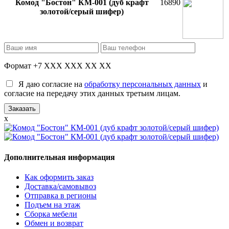
Комод "Бостон" КМ-001 (дуб крафт
16890
золотой/серый шифер)
Формат +7 XXX XXX XX XX
Я даю согласие на
обработку персональных данных
и
согласие на передачу этих данных третьим лицам.
x
Дополнительная информация
Как оформить заказ
Доставка/самовывоз
Отправка в регионы
Подъем на этаж
Сборка мебели
Обмен и возврат