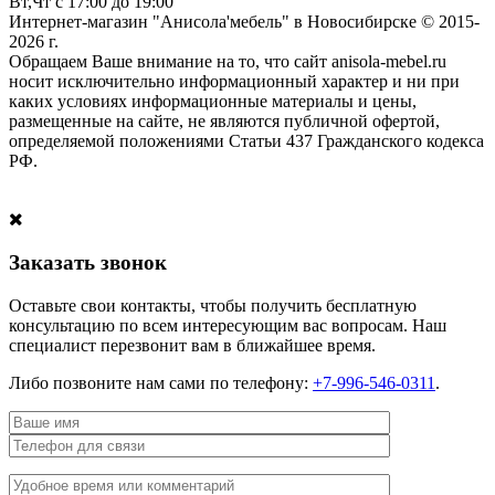
Вт,Чт с 17:00 до 19:00
Интернет-магазин "Анисола'мебель" в Новосибирске © 2015-
2026 г.
Обращаем Ваше внимание на то, что сайт anisola-mebel.ru
носит исключительно информационный характер и ни при
каких условиях информационные материалы и цены,
размещенные на сайте, не являются публичной офертой,
определяемой положениями Статьи 437 Гражданского кодекса
РФ.
Заказать звонок
Оставьте свои контакты, чтобы получить бесплатную
консультацию по всем интересующим вас вопросам. Наш
специалист перезвонит вам в ближайшее время.
Либо позвоните нам сами по телефону:
+7-996-546-0311
.