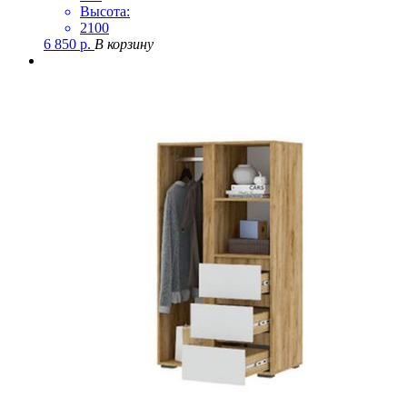
Высота:
2100
6 850
р.
В корзину