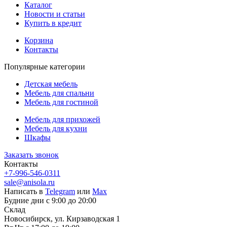
Каталог
Новости и статьи
Купить в кредит
Корзина
Контакты
Популярные категории
Детская мебель
Мебель для спальни
Мебель для гостиной
Мебель для прихожей
Мебель для кухни
Шкафы
Заказать звонок
Контакты
+7-996-546-0311
sale@anisola.ru
Написать в
Telegram
или
Max
Будние дни с 9:00 до 20:00
Склад
Новосибирск, ул. Кирзаводская 1