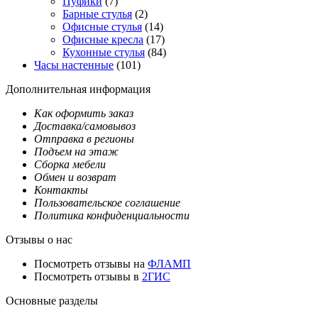
Пуфики
(7)
Барные стулья
(2)
Офисные стулья
(14)
Офисные кресла
(17)
Кухонные стулья
(84)
Часы настенные
(101)
Дополнительная информация
Как оформить заказ
Доставка/самовывоз
Отправка в регионы
Подъем на этаж
Сборка мебели
Обмен и возврат
Контакты
Пользовательское соглашение
Политика конфиденциальности
Отзывы о нас
Посмотреть отзывы на
ФЛАМП
Посмотреть отзывы в
2ГИС
Основные разделы