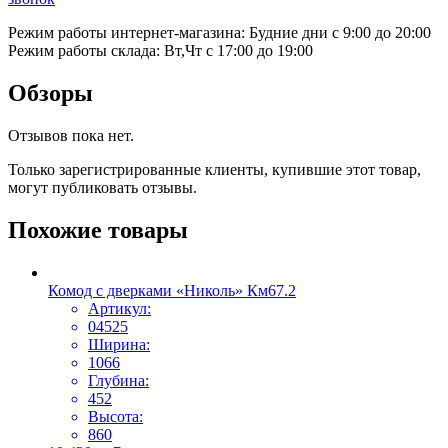
Режим работы интернет-магазина: Будние дни с 9:00 до 20:00
Режим работы склада: Вт,Чт с 17:00 до 19:00
Обзоры
Отзывов пока нет.
Только зарегистрированные клиенты, купившие этот товар,
могут публиковать отзывы.
Похожие товары
Комод с дверками «Николь» Км67.2
Артикул:
04525
Ширина:
1066
Глубина:
452
Высота:
860