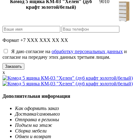
Комод 5 ящика КМ-03 "Хелен" (дуб
9010
крафт золотой/белый)
Формат +7 XXX XXX XX XX
Я даю согласие на
обработку персональных данных
и
согласие на передачу этих данных третьим лицам.
x
Дополнительная информация
Как оформить заказ
Доставка/самовывоз
Отправка в регионы
Подъем на этаж
Сборка мебели
Обмен и возврат