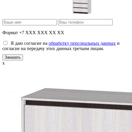
Формат +7 XXX XXX XX XX
Я даю согласие на
обработку персональных данных
и
согласие на передачу этих данных третьим лицам.
x