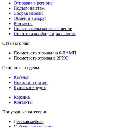
Отправка в регионы
Подъем на этаж
Сборка мебели
Обмен и возврат
Контакты
Пользовательское соглашение
Политика конфиденциальности
Отзывы о нас
Посмотреть отзывы на
ФЛАМП
Посмотреть отзывы в
2ГИС
Основные разделы
Каталог
Новости и статьи
Купить в кредит
Корзина
Контакты
Популярные категории
Детская мебель
Мебель для спальни