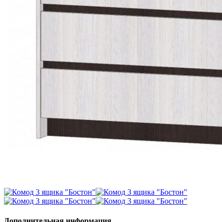
Дополнительная информация