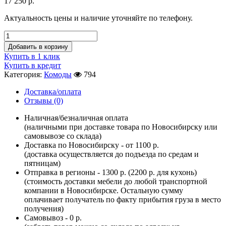
17 250
р.
Актуальность цены и наличие уточняйте по телефону.
Добавить в корзину
Купить в 1 клик
Купить в кредит
Категория:
Комоды
794
Доставка/оплата
Отзывы (0)
Наличная/безналичная оплата
(наличными при доставке товара по Новосибирску или
самовывозе со склада)
Доставка по Новосибирску - от 1100 р.
(доставка осуществляется до подъезда по средам и
пятницам)
Отправка в регионы - 1300 р. (2200 р. для кухонь)
(стоимость доставки мебели до любой транспортной
компании в Новосибирске. Остальную сумму
оплачивает получатель по факту прибытия груза в место
получения)
Самовывоз - 0 р.