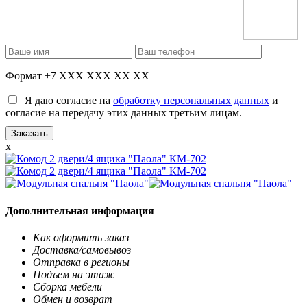
Формат +7 XXX XXX XX XX
Я даю согласие на
обработку персональных данных
и
согласие на передачу этих данных третьим лицам.
x
Дополнительная информация
Как оформить заказ
Доставка/самовывоз
Отправка в регионы
Подъем на этаж
Сборка мебели
Обмен и возврат