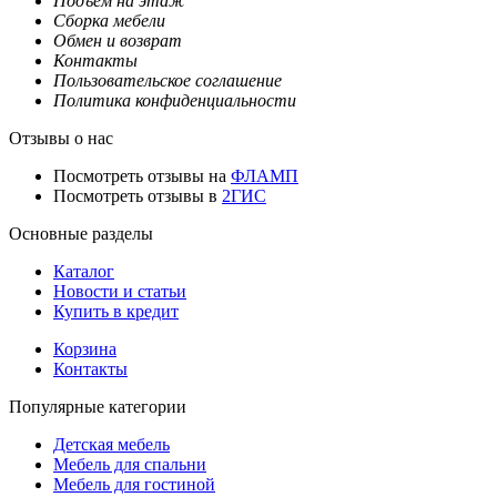
Подъем на этаж
Сборка мебели
Обмен и возврат
Контакты
Пользовательское соглашение
Политика конфиденциальности
Отзывы о нас
Посмотреть отзывы на
ФЛАМП
Посмотреть отзывы в
2ГИС
Основные разделы
Каталог
Новости и статьи
Купить в кредит
Корзина
Контакты
Популярные категории
Детская мебель
Мебель для спальни
Мебель для гостиной