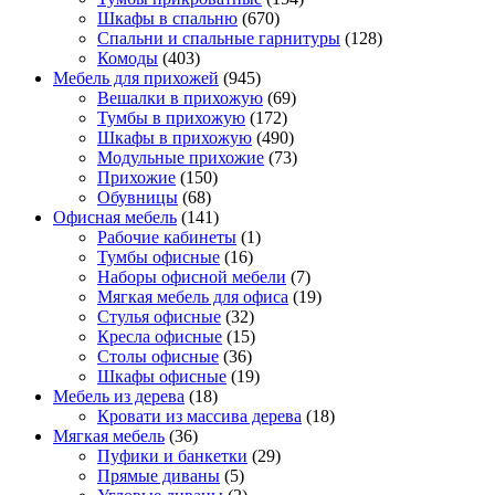
Шкафы в спальню
(670)
Спальни и спальные гарнитуры
(128)
Комоды
(403)
Мебель для прихожей
(945)
Вешалки в прихожую
(69)
Тумбы в прихожую
(172)
Шкафы в прихожую
(490)
Модульные прихожие
(73)
Прихожие
(150)
Обувницы
(68)
Офисная мебель
(141)
Рабочие кабинеты
(1)
Тумбы офисные
(16)
Наборы офисной мебели
(7)
Мягкая мебель для офиса
(19)
Стулья офисные
(32)
Кресла офисные
(15)
Столы офисные
(36)
Шкафы офисные
(19)
Мебель из дерева
(18)
Кровати из массива дерева
(18)
Мягкая мебель
(36)
Пуфики и банкетки
(29)
Прямые диваны
(5)