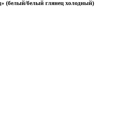
д» (белый/белый глянец холодный)