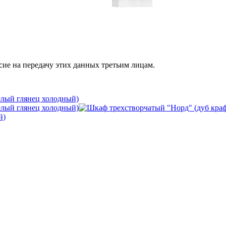
сие на передачу этих данных третьим лицам.