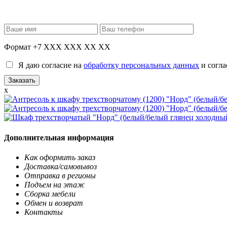
Формат +7 XXX XXX XX XX
Я даю согласие на
обработку персональных данных
и согла
x
Дополнительная информация
Как оформить заказ
Доставка/самовывоз
Отправка в регионы
Подъем на этаж
Сборка мебели
Обмен и возврат
Контакты