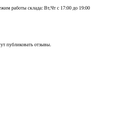
ежим работы склада: Вт,Чт с 17:00 до 19:00
гут публиковать отзывы.