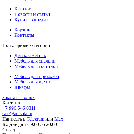
Каталог
Новости и статьи
Купить в кредит
Корзина
Контакты
Популярные категории
Детская мебель
Мебель для спальни
Мебель для гостиной
Мебель для прихожей
Мебель для кухни
Шкафы
Заказать звонок
Контакты
+7-996-546-0311
sale@anisola.ru
Написать в
Telegram
или
Max
Будние дни с 9:00 до 20:00
Склад