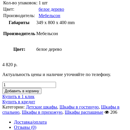
Кол-во упаковок:
1 шт
Цвет:
белое дерево
Производитель:
Мебельсон
Габариты
349 x 800 x 400 mm
Производитель
Мебельсон
Цвет:
белое дерево
4 820
р.
Актуальность цены и наличие уточняйте по телефону.
Добавить в корзину
Купить в 1 клик
Купить в кредит
Категории:
Детские шкафы
,
Шкафы в гостиную
,
Шкафы в
спальню
,
Шкафы в прихожую
,
Шкафы распашные
206
Доставка/оплата
Отзывы (0)