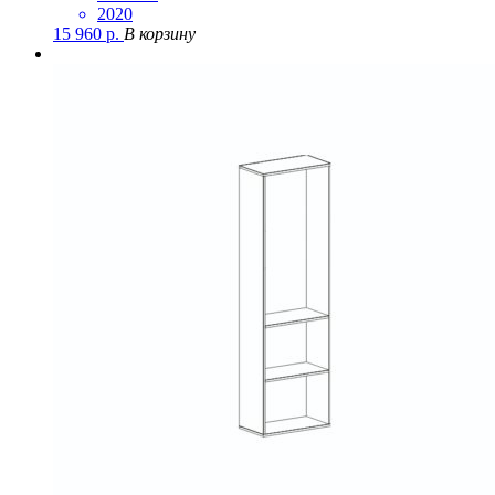
2020
15 960
р.
В корзину