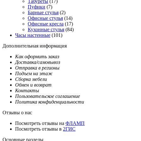
Табуреты
(17)
Пуфики
(7)
Барные стулья
(2)
Офисные стулья
(14)
Офисные кресла
(17)
Кухонные стулья
(84)
Часы настенные
(101)
Дополнительная информация
Как оформить заказ
Доставка/самовывоз
Отправка в регионы
Подъем на этаж
Сборка мебели
Обмен и возврат
Контакты
Пользовательское соглашение
Политика конфиденциальности
Отзывы о нас
Посмотреть отзывы на
ФЛАМП
Посмотреть отзывы в
2ГИС
Основные разделы