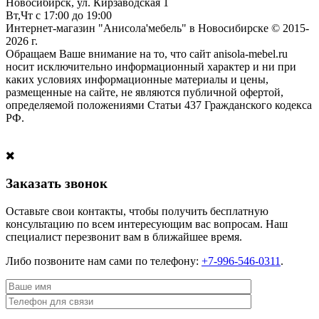
Новосибирск, ул. Кирзаводская 1
Вт,Чт с 17:00 до 19:00
Интернет-магазин "Анисола'мебель" в Новосибирске © 2015-
2026 г.
Обращаем Ваше внимание на то, что сайт anisola-mebel.ru
носит исключительно информационный характер и ни при
каких условиях информационные материалы и цены,
размещенные на сайте, не являются публичной офертой,
определяемой положениями Статьи 437 Гражданского кодекса
РФ.
Заказать звонок
Оставьте свои контакты, чтобы получить бесплатную
консультацию по всем интересующим вас вопросам. Наш
специалист перезвонит вам в ближайшее время.
Либо позвоните нам сами по телефону:
+7-996-546-0311
.