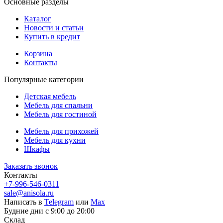
Основные разделы
Каталог
Новости и статьи
Купить в кредит
Корзина
Контакты
Популярные категории
Детская мебель
Мебель для спальни
Мебель для гостиной
Мебель для прихожей
Мебель для кухни
Шкафы
Заказать звонок
Контакты
+7-996-546-0311
sale@anisola.ru
Написать в
Telegram
или
Max
Будние дни с 9:00 до 20:00
Склад