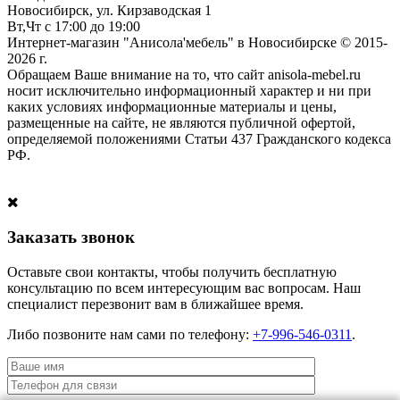
Новосибирск, ул. Кирзаводская 1
Вт,Чт с 17:00 до 19:00
Интернет-магазин "Анисола'мебель" в Новосибирске © 2015-
2026 г.
Обращаем Ваше внимание на то, что сайт anisola-mebel.ru
носит исключительно информационный характер и ни при
каких условиях информационные материалы и цены,
размещенные на сайте, не являются публичной офертой,
определяемой положениями Статьи 437 Гражданского кодекса
РФ.
Заказать звонок
Оставьте свои контакты, чтобы получить бесплатную
консультацию по всем интересующим вас вопросам. Наш
специалист перезвонит вам в ближайшее время.
Либо позвоните нам сами по телефону:
+7-996-546-0311
.