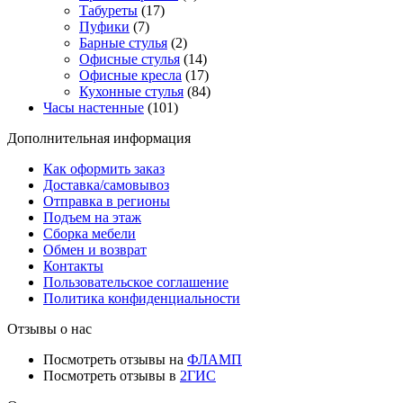
Табуреты
(17)
Пуфики
(7)
Барные стулья
(2)
Офисные стулья
(14)
Офисные кресла
(17)
Кухонные стулья
(84)
Часы настенные
(101)
Дополнительная информация
Как оформить заказ
Доставка/самовывоз
Отправка в регионы
Подъем на этаж
Сборка мебели
Обмен и возврат
Контакты
Пользовательское соглашение
Политика конфиденциальности
Отзывы о нас
Посмотреть отзывы на
ФЛАМП
Посмотреть отзывы в
2ГИС