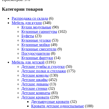
Категории товаров
Распродажа со склада
(6)
Мебель для кухни
(348)
Кухни модульные
(90)
Кухонные гарнитуры
(102)
Буфеты
(23)
Кухонные уголки
(53)
Кухонные мойки
(49)
Кухонные смесители
(9)
Посудосушители
(8)
Кухонные фартуки
(14)
Мебель для детской
(1191)
Детские тумбы и сундуки
(50)
Детские полки и стеллажи
(175)
Детские комоды
(130)
Детские шкафы
(452)
Детские диваны
(13)
Детские стенки
(32)
Детские комнаты
(83)
Детские кровати
(229)
Двухъярусные кровати
(32)
Кровати детские односпальные
(188)