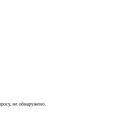
росу, не обнаружено.