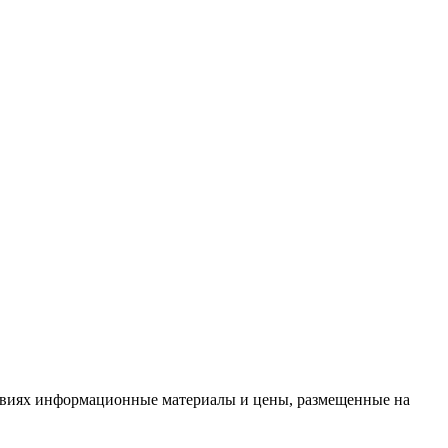
словиях информационные материалы и цены, размещенные на