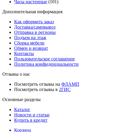
Часы настенные
(101)
Дополнительная информация
Как оформить заказ
Доставка/самовывоз
Отправка в регионы
Подъем на этаж
Сборка мебели
Обмен и возврат
Контакты
Пользовательское соглашение
Политика конфиденциальности
Отзывы о нас
Посмотреть отзывы на
ФЛАМП
Посмотреть отзывы в
2ГИС
Основные разделы
Каталог
Новости и статьи
Купить в кредит
Корзина