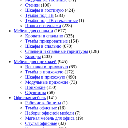
Стенки
(106)
Шкафы в гостиную
(424)
Тумбы под ТВ
(283)
Тумбы под ТВ стеклянные
(1)
Полки и стеллажи
(228)
Мебель для спальни
(1677)
Кровати в спальню
(335)
Тумбы прикроватные
(154)
Шкафы в спальню
(670)
Спальни и спальные гарнитуры
(128)
Комоды
(403)
Мебель для прихожей
(945)
Вешалки в прихожую
(69)
Тумбы в прихожую
(172)
Шкафы в прихожую
(490)
Модульные прихожие
(73)
Прихожие
(150)
Обувницы
(68)
Офисная мебель
(141)
Рабочие кабинеты
(1)
Тумбы офисные
(16)
Наборы офисной мебели
(7)
Мягкая мебель для офиса
(19)
Стулья офисные
(32)