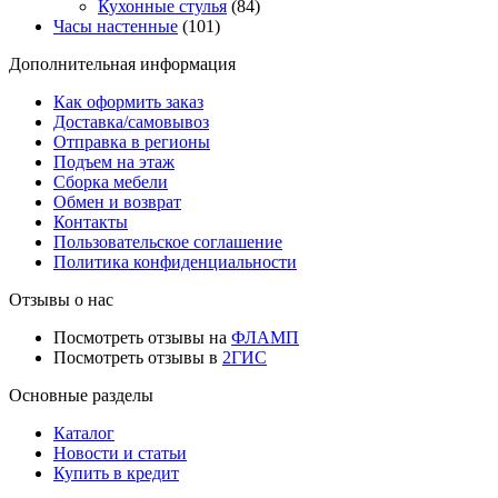
Кухонные стулья
(84)
Часы настенные
(101)
Дополнительная информация
Как оформить заказ
Доставка/самовывоз
Отправка в регионы
Подъем на этаж
Сборка мебели
Обмен и возврат
Контакты
Пользовательское соглашение
Политика конфиденциальности
Отзывы о нас
Посмотреть отзывы на
ФЛАМП
Посмотреть отзывы в
2ГИС
Основные разделы
Каталог
Новости и статьи
Купить в кредит