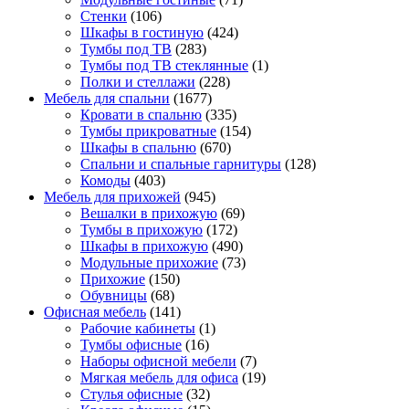
Стенки
(106)
Шкафы в гостиную
(424)
Тумбы под ТВ
(283)
Тумбы под ТВ стеклянные
(1)
Полки и стеллажи
(228)
Мебель для спальни
(1677)
Кровати в спальню
(335)
Тумбы прикроватные
(154)
Шкафы в спальню
(670)
Спальни и спальные гарнитуры
(128)
Комоды
(403)
Мебель для прихожей
(945)
Вешалки в прихожую
(69)
Тумбы в прихожую
(172)
Шкафы в прихожую
(490)
Модульные прихожие
(73)
Прихожие
(150)
Обувницы
(68)
Офисная мебель
(141)
Рабочие кабинеты
(1)
Тумбы офисные
(16)
Наборы офисной мебели
(7)
Мягкая мебель для офиса
(19)
Стулья офисные
(32)