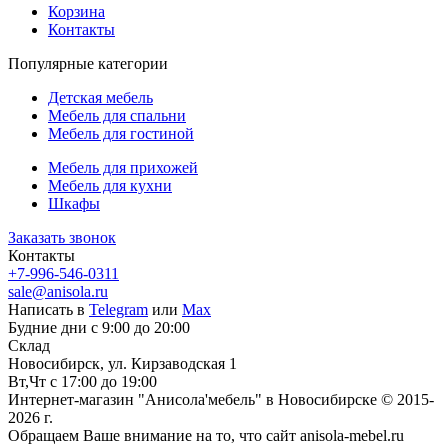
Корзина
Контакты
Популярные категории
Детская мебель
Мебель для спальни
Мебель для гостиной
Мебель для прихожей
Мебель для кухни
Шкафы
Заказать звонок
Контакты
+7-996-546-0311
sale@anisola.ru
Написать в
Telegram
или
Max
Будние дни с 9:00 до 20:00
Склад
Новосибирск, ул. Кирзаводская 1
Вт,Чт с 17:00 до 19:00
Интернет-магазин "Анисола'мебель" в Новосибирске © 2015-
2026 г.
Обращаем Ваше внимание на то, что сайт anisola-mebel.ru