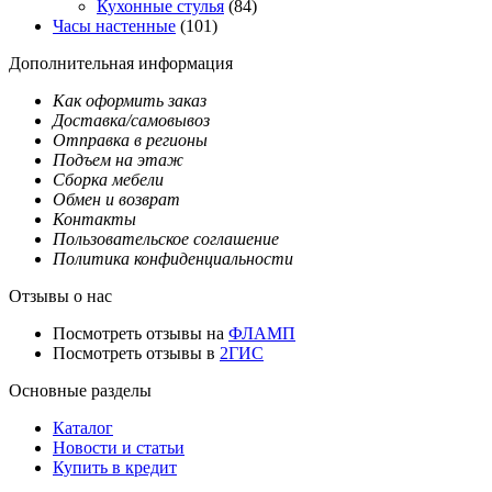
Кухонные стулья
(84)
Часы настенные
(101)
Дополнительная информация
Как оформить заказ
Доставка/самовывоз
Отправка в регионы
Подъем на этаж
Сборка мебели
Обмен и возврат
Контакты
Пользовательское соглашение
Политика конфиденциальности
Отзывы о нас
Посмотреть отзывы на
ФЛАМП
Посмотреть отзывы в
2ГИС
Основные разделы
Каталог
Новости и статьи
Купить в кредит