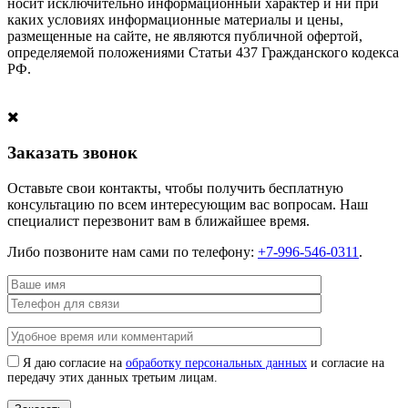
носит исключительно информационный характер и ни при
каких условиях информационные материалы и цены,
размещенные на сайте, не являются публичной офертой,
определяемой положениями Статьи 437 Гражданского кодекса
РФ.
Заказать звонок
Оставьте свои контакты, чтобы получить бесплатную
консультацию по всем интересующим вас вопросам. Наш
специалист перезвонит вам в ближайшее время.
Либо позвоните нам сами по телефону:
+7-996-546-0311
.
Я даю согласие на
обработку персональных данных
и согласие на
передачу этих данных третьим лицам.