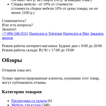
Сборка мебели - от 10% от стоимости
(стоимость сборки мебели 10% от цены товара, но не
менее 2100 р.)
Сомневаетесь?
Или есть вопросы?
Звоните!
+7-996-546-0311
Написать в Telegram
Написать в Max
Заказать
звонок
Режим работы интернет-магазина: Будние дни с 9:00 до 20:00
Режим работы склада: Вт,Чт с 17:00 до 19:00
Обзоры
Отзывов пока нет.
Только зарегистрированные клиенты, купившие этот товар,
могут публиковать отзывы.
Категории товаров
Распродажа со склада
(6)
Мебель для кухни
(348)