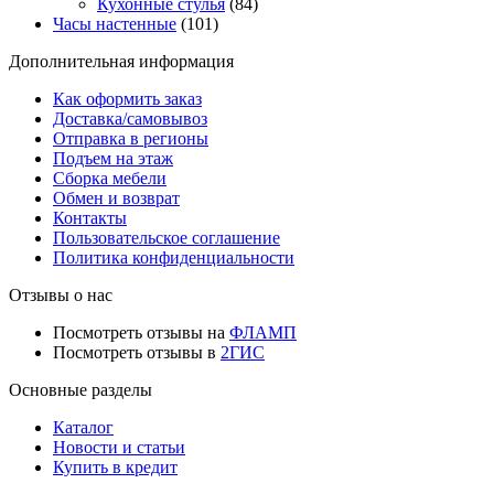
Кухонные стулья
(84)
Часы настенные
(101)
Дополнительная информация
Как оформить заказ
Доставка/самовывоз
Отправка в регионы
Подъем на этаж
Сборка мебели
Обмен и возврат
Контакты
Пользовательское соглашение
Политика конфиденциальности
Отзывы о нас
Посмотреть отзывы на
ФЛАМП
Посмотреть отзывы в
2ГИС
Основные разделы
Каталог
Новости и статьи
Купить в кредит