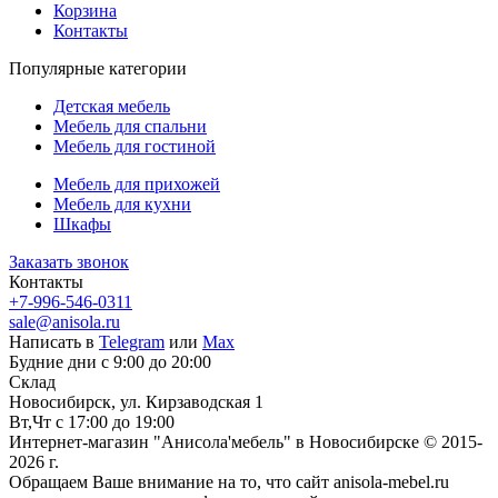
Корзина
Контакты
Популярные категории
Детская мебель
Мебель для спальни
Мебель для гостиной
Мебель для прихожей
Мебель для кухни
Шкафы
Заказать звонок
Контакты
+7-996-546-0311
sale@anisola.ru
Написать в
Telegram
или
Max
Будние дни с 9:00 до 20:00
Склад
Новосибирск, ул. Кирзаводская 1
Вт,Чт с 17:00 до 19:00
Интернет-магазин "Анисола'мебель" в Новосибирске © 2015-
2026 г.
Обращаем Ваше внимание на то, что сайт anisola-mebel.ru