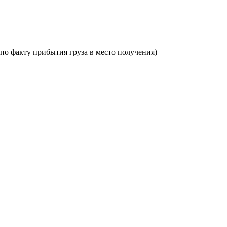
по факту прибытия груза в место получения)