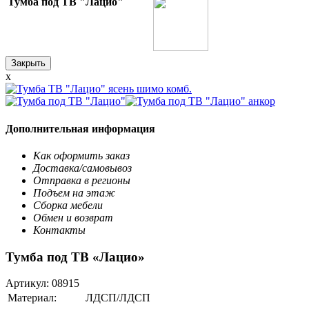
Тумба под ТВ "Лацио"
Закрыть
x
Дополнительная информация
Как оформить заказ
Доставка/самовывоз
Отправка в регионы
Подъем на этаж
Сборка мебели
Обмен и возврат
Контакты
Тумба под ТВ «Лацио»
Артикул:
08915
Материал:
ЛДСП/ЛДСП