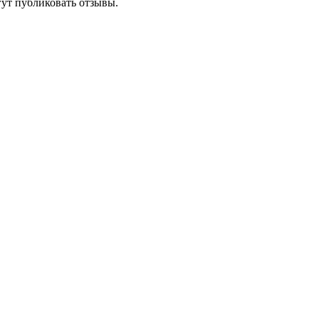
гут публиковать отзывы.