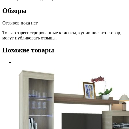
Обзоры
Отзывов пока нет.
Только зарегистрированные клиенты, купившие этот товар,
могут публиковать отзывы.
Похожие товары