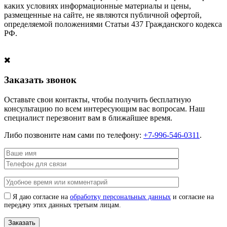
каких условиях информационные материалы и цены,
размещенные на сайте, не являются публичной офертой,
определяемой положениями Статьи 437 Гражданского кодекса
РФ.
Заказать звонок
Оставьте свои контакты, чтобы получить бесплатную
консультацию по всем интересующим вас вопросам. Наш
специалист перезвонит вам в ближайшее время.
Либо позвоните нам сами по телефону:
+7-996-546-0311
.
Я даю согласие на
обработку персональных данных
и согласие на
передачу этих данных третьим лицам.