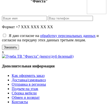
"Фиеста"
Формат +7 XXX XXX XX XX
Я даю согласие на
обработку персональных данных
и
согласие на передачу этих данных третьим лицам.
x
Дополнительная информация
Как оформить заказ
Доставка/самовывоз
Отправка в регионы
Подъем на этаж
Сборка мебели
Обмен и возврат
Контакты