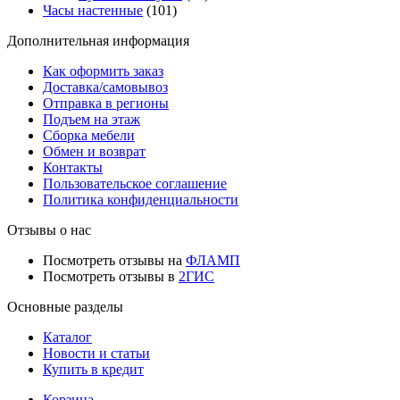
Часы настенные
(101)
Дополнительная информация
Как оформить заказ
Доставка/самовывоз
Отправка в регионы
Подъем на этаж
Сборка мебели
Обмен и возврат
Контакты
Пользовательское соглашение
Политика конфиденциальности
Отзывы о нас
Посмотреть отзывы на
ФЛАМП
Посмотреть отзывы в
2ГИС
Основные разделы
Каталог
Новости и статьи
Купить в кредит
Корзина