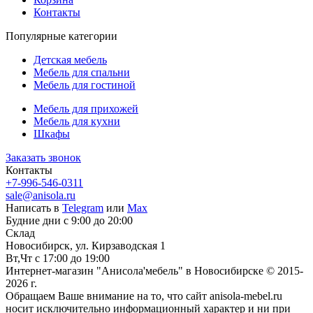
Контакты
Популярные категории
Детская мебель
Мебель для спальни
Мебель для гостиной
Мебель для прихожей
Мебель для кухни
Шкафы
Заказать звонок
Контакты
+7-996-546-0311
sale@anisola.ru
Написать в
Telegram
или
Max
Будние дни с 9:00 до 20:00
Склад
Новосибирск, ул. Кирзаводская 1
Вт,Чт с 17:00 до 19:00
Интернет-магазин "Анисола'мебель" в Новосибирске © 2015-
2026 г.
Обращаем Ваше внимание на то, что сайт anisola-mebel.ru
носит исключительно информационный характер и ни при