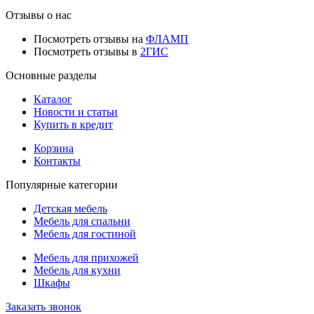
Отзывы о нас
Посмотреть отзывы на
ФЛАМП
Посмотреть отзывы в
2ГИС
Основные разделы
Каталог
Новости и статьи
Купить в кредит
Корзина
Контакты
Популярные категории
Детская мебель
Мебель для спальни
Мебель для гостиной
Мебель для прихожей
Мебель для кухни
Шкафы
Заказать звонок