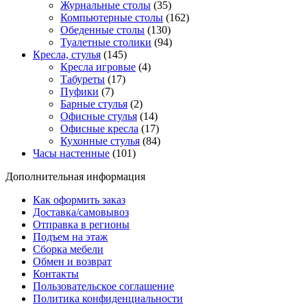
Журнальные столы
(35)
Компьютерные столы
(162)
Обеденные столы
(130)
Туалетные столики
(94)
Кресла, стулья
(145)
Кресла игровые
(4)
Табуреты
(17)
Пуфики
(7)
Барные стулья
(2)
Офисные стулья
(14)
Офисные кресла
(17)
Кухонные стулья
(84)
Часы настенные
(101)
Дополнительная информация
Как оформить заказ
Доставка/самовывоз
Отправка в регионы
Подъем на этаж
Сборка мебели
Обмен и возврат
Контакты
Пользовательское соглашение
Политика конфиденциальности