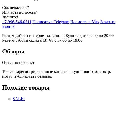
Сомневаетесь?
Или есть вопросы?
Звоните!
+7-996-546-0311
Написать в Telegram
Написать в Max
Заказать
звонок
Режим работы интернет-магазина: Будние дни с 9:00 до 20:00
Режим работы склада: Вт,Чт с 17:00 до 19:00
Обзоры
Отзывов пока нет.
Только зарегистрированные клиенты, купившие этот товар,
могут публиковать отзывы.
Похожие товары
SALE!