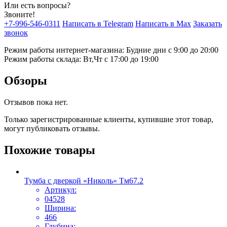
Или есть вопросы?
Звоните!
+7-996-546-0311
Написать в Telegram
Написать в Max
Заказать
звонок
Режим работы интернет-магазина: Будние дни с 9:00 до 20:00
Режим работы склада: Вт,Чт с 17:00 до 19:00
Обзоры
Отзывов пока нет.
Только зарегистрированные клиенты, купившие этот товар,
могут публиковать отзывы.
Похожие товары
Тумба с дверкой «Николь» Тм67.2
Артикул:
04528
Ширина:
466
Глубина: