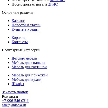
Посмотреть отзывы в
2ГИС
Основные разделы
Каталог
Новости и статьи
Купить в кредит
Корзина
Контакты
Популярные категории
Детская мебель
Мебель для спальни
Мебель для гостиной
Мебель для прихожей
Мебель для кухни
Шкафы
Заказать звонок
Контакты
+7-996-546-0311
sale@anisola.ru