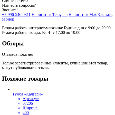
Сомневаетесь?
Или есть вопросы?
Звоните!
+7-996-546-0311
Написать в Telegram
Написать в Max
Заказать
звонок
Режим работы интернет-магазина: Будние дни с 9:00 до 20:00
Режим работы склада: Вт,Чт с 17:00 до 19:00
Обзоры
Отзывов пока нет.
Только зарегистрированные клиенты, купившие этот товар,
могут публиковать отзывы.
Похожие товары
Тумба «Калгари»
Артикул:
07206
Ширина:
400