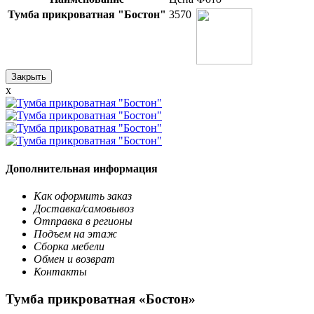
Тумба прикроватная "Бостон"
3570
Закрыть
x
Дополнительная информация
Как оформить заказ
Доставка/самовывоз
Отправка в регионы
Подъем на этаж
Сборка мебели
Обмен и возврат
Контакты
Тумба прикроватная «Бостон»