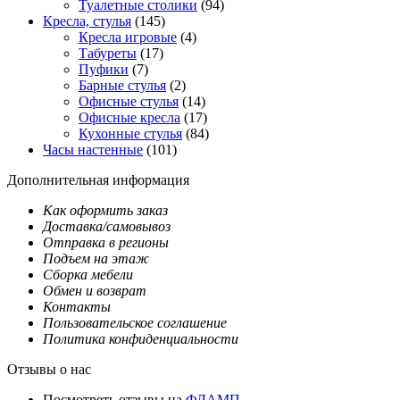
Туалетные столики
(94)
Кресла, стулья
(145)
Кресла игровые
(4)
Табуреты
(17)
Пуфики
(7)
Барные стулья
(2)
Офисные стулья
(14)
Офисные кресла
(17)
Кухонные стулья
(84)
Часы настенные
(101)
Дополнительная информация
Как оформить заказ
Доставка/самовывоз
Отправка в регионы
Подъем на этаж
Сборка мебели
Обмен и возврат
Контакты
Пользовательское соглашение
Политика конфиденциальности
Отзывы о нас
Посмотреть отзывы на
ФЛАМП