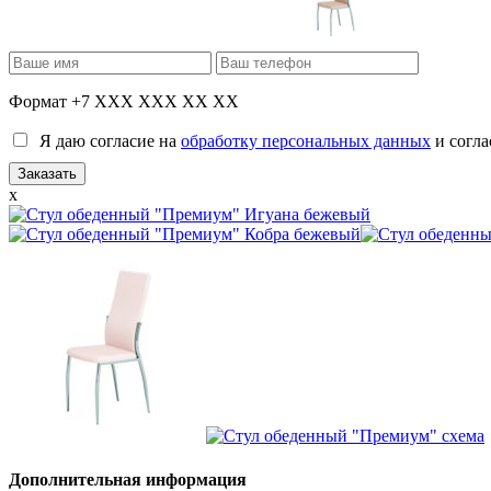
Формат +7 XXX XXX XX XX
Я даю согласие на
обработку персональных данных
и согла
x
Дополнительная информация