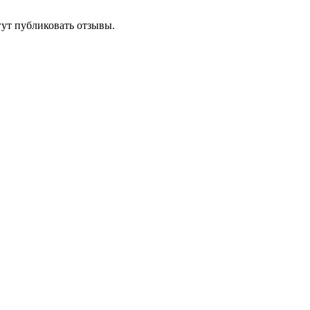
гут публиковать отзывы.