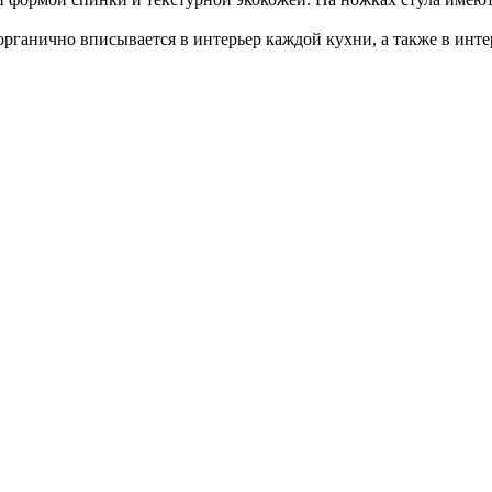
рганично вписывается в интерьер каждой кухни, а также в инте