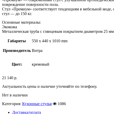
повреждение поверхности пола.
Стул «Премиум» соответствует тенденциям в мебельной моде, о
стул — до 150 кг.
Основные материалы:
Экокожа
Металлическая труба с глянцевым покрытием диаметром 25 мм
Габариты
550 x 440 x 1010 mm
Производитель
Витра
Цвет:
кремовый
21 140
р.
Актуальность цены и наличие уточняйте по телефону.
Нет в наличии
Категория:
Кухонные стулья
1086
Доставка/оплата