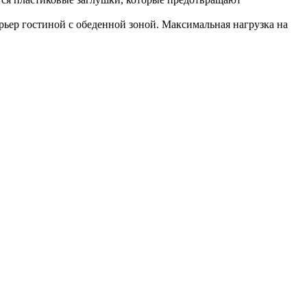
рьер гостиной с обеденной зоной. Максимальная нагрузка на