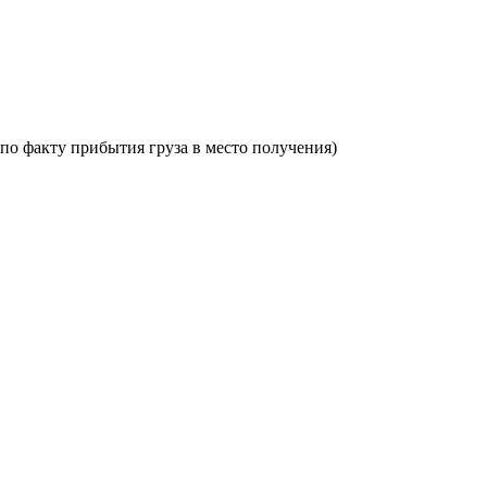
по факту прибытия груза в место получения)