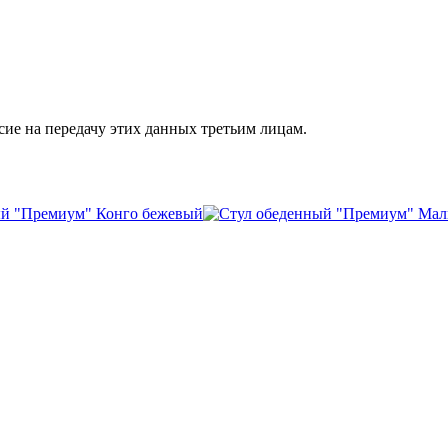
сие на передачу этих данных третьим лицам.