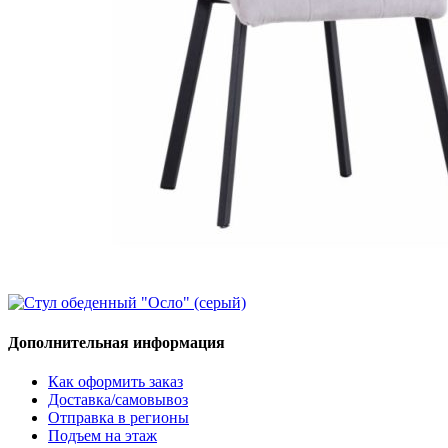
Дополнительная информация
Как оформить заказ
Доставка/самовывоз
Отправка в регионы
Подъем на этаж