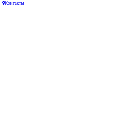
Контакты