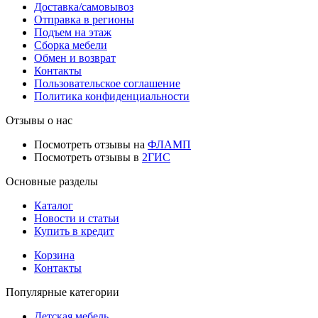
Доставка/самовывоз
Отправка в регионы
Подъем на этаж
Сборка мебели
Обмен и возврат
Контакты
Пользовательское соглашение
Политика конфиденциальности
Отзывы о нас
Посмотреть отзывы на
ФЛАМП
Посмотреть отзывы в
2ГИС
Основные разделы
Каталог
Новости и статьи
Купить в кредит
Корзина
Контакты
Популярные категории
Детская мебель