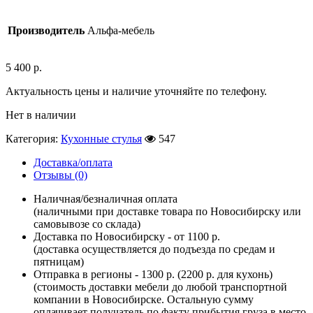
Производитель
Альфа-мебель
5 400
р.
Актуальность цены и наличие уточняйте по телефону.
Нет в наличии
Категория:
Кухонные стулья
547
Доставка/оплата
Отзывы (0)
Наличная/безналичная оплата
(наличными при доставке товара по Новосибирску или
самовывозе со склада)
Доставка по Новосибирску - от 1100 р.
(доставка осуществляется до подъезда по средам и
пятницам)
Отправка в регионы - 1300 р. (2200 р. для кухонь)
(стоимость доставки мебели до любой транспортной
компании в Новосибирске. Остальную сумму
оплачивает получатель по факту прибытия груза в место