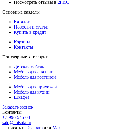
Посмотреть отзывы в
2ГИС
Основные разделы
Каталог
Новости и статьи
Купить в кредит
Корзина
Контакты
Популярные категории
Детская мебель
Мебель для спальни
Мебель для гостиной
Мебель для прихожей
Мебель для кухни
Шкафы
Заказать звонок
Контакты
+7-996-546-0311
sale@anisola.ru
Написать в
Telegram
или
Max