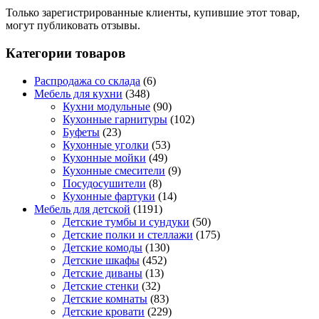
Только зарегистрированные клиенты, купившие этот товар,
могут публиковать отзывы.
Категории товаров
Распродажа со склада
(6)
Мебель для кухни
(348)
Кухни модульные
(90)
Кухонные гарнитуры
(102)
Буфеты
(23)
Кухонные уголки
(53)
Кухонные мойки
(49)
Кухонные смесители
(9)
Посудосушители
(8)
Кухонные фартуки
(14)
Мебель для детской
(1191)
Детские тумбы и сундуки
(50)
Детские полки и стеллажи
(175)
Детские комоды
(130)
Детские шкафы
(452)
Детские диваны
(13)
Детские стенки
(32)
Детские комнаты
(83)
Детские кровати
(229)