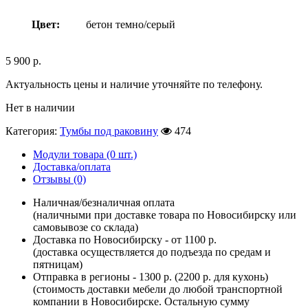
Цвет:
бетон темно/серый
5 900
р.
Актуальность цены и наличие уточняйте по телефону.
Нет в наличии
Категория:
Тумбы под раковину
474
Модули товара (0 шт.)
Доставка/оплата
Отзывы (0)
Наличная/безналичная оплата
(наличными при доставке товара по Новосибирску или
самовывозе со склада)
Доставка по Новосибирску - от 1100 р.
(доставка осуществляется до подъезда по средам и
пятницам)
Отправка в регионы - 1300 р. (2200 р. для кухонь)
(стоимость доставки мебели до любой транспортной
компании в Новосибирске. Остальную сумму