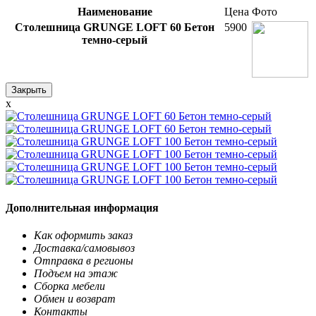
Наименование
Цена
Фото
Столешница GRUNGE LOFT 60 Бетон
5900
темно-серый
Закрыть
x
Дополнительная информация
Как оформить заказ
Доставка/самовывоз
Отправка в регионы
Подъем на этаж
Сборка мебели
Обмен и возврат
Контакты