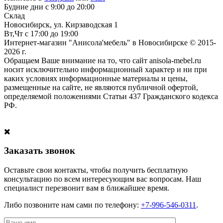
Будние дни с 9:00 до 20:00
Склад
Новосибирск, ул. Кирзаводская 1
Вт,Чт с 17:00 до 19:00
Интернет-магазин "Анисола'мебель" в Новосибирске © 2015-
2026 г.
Обращаем Ваше внимание на то, что сайт anisola-mebel.ru
носит исключительно информационный характер и ни при
каких условиях информационные материалы и цены,
размещенные на сайте, не являются публичной офертой,
определяемой положениями Статьи 437 Гражданского кодекса
РФ.
Заказать звонок
Оставьте свои контакты, чтобы получить бесплатную
консультацию по всем интересующим вас вопросам. Наш
специалист перезвонит вам в ближайшее время.
Либо позвоните нам сами по телефону:
+7-996-546-0311
.