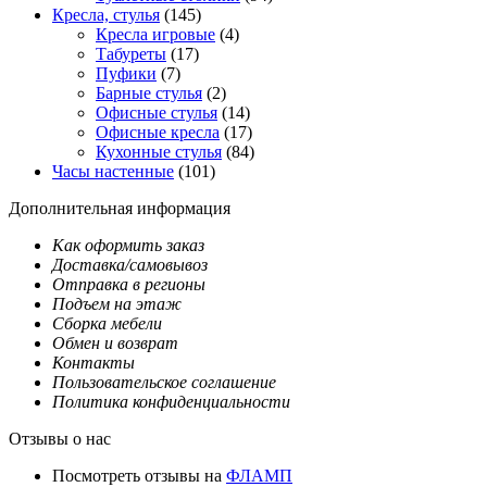
Кресла, стулья
(145)
Кресла игровые
(4)
Табуреты
(17)
Пуфики
(7)
Барные стулья
(2)
Офисные стулья
(14)
Офисные кресла
(17)
Кухонные стулья
(84)
Часы настенные
(101)
Дополнительная информация
Как оформить заказ
Доставка/самовывоз
Отправка в регионы
Подъем на этаж
Сборка мебели
Обмен и возврат
Контакты
Пользовательское соглашение
Политика конфиденциальности
Отзывы о нас
Посмотреть отзывы на
ФЛАМП