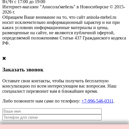
Вт,Чт с 17:00 до 19:00
Интернет-магазин "Анисола'мебель" в Новосибирске © 2015-
2026 г.
Обращаем Ваше внимание на то, что сайт anisola-mebel.ru
носит исключительно информационный характер и ни при
каких условиях информационные материалы и цены,
размещенные на сайте, не являются публичной офертой,
определяемой положениями Статьи 437 Гражданского кодекса
РФ.
Заказать звонок
Оставьте свои контакты, чтобы получить бесплатную
консультацию по всем интересующим вас вопросам. Наш
специалист перезвонит вам в ближайшее время.
Либо позвоните нам сами по телефону:
+7-996-546-0311
.