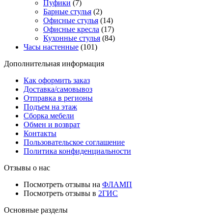
Пуфики
(7)
Барные стулья
(2)
Офисные стулья
(14)
Офисные кресла
(17)
Кухонные стулья
(84)
Часы настенные
(101)
Дополнительная информация
Как оформить заказ
Доставка/самовывоз
Отправка в регионы
Подъем на этаж
Сборка мебели
Обмен и возврат
Контакты
Пользовательское соглашение
Политика конфиденциальности
Отзывы о нас
Посмотреть отзывы на
ФЛАМП
Посмотреть отзывы в
2ГИС
Основные разделы