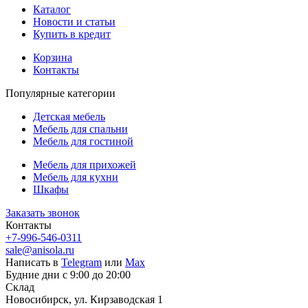
Каталог
Новости и статьи
Купить в кредит
Корзина
Контакты
Популярные категории
Детская мебель
Мебель для спальни
Мебель для гостиной
Мебель для прихожей
Мебель для кухни
Шкафы
Заказать звонок
Контакты
+7-996-546-0311
sale@anisola.ru
Написать в
Telegram
или
Max
Будние дни с 9:00 до 20:00
Склад
Новосибирск, ул. Кирзаводская 1