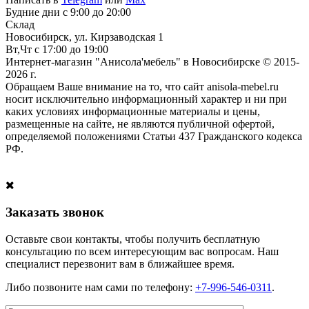
Будние дни с 9:00 до 20:00
Склад
Новосибирск, ул. Кирзаводская 1
Вт,Чт с 17:00 до 19:00
Интернет-магазин "Анисола'мебель" в Новосибирске © 2015-
2026 г.
Обращаем Ваше внимание на то, что сайт anisola-mebel.ru
носит исключительно информационный характер и ни при
каких условиях информационные материалы и цены,
размещенные на сайте, не являются публичной офертой,
определяемой положениями Статьи 437 Гражданского кодекса
РФ.
Заказать звонок
Оставьте свои контакты, чтобы получить бесплатную
консультацию по всем интересующим вас вопросам. Наш
специалист перезвонит вам в ближайшее время.
Либо позвоните нам сами по телефону:
+7-996-546-0311
.