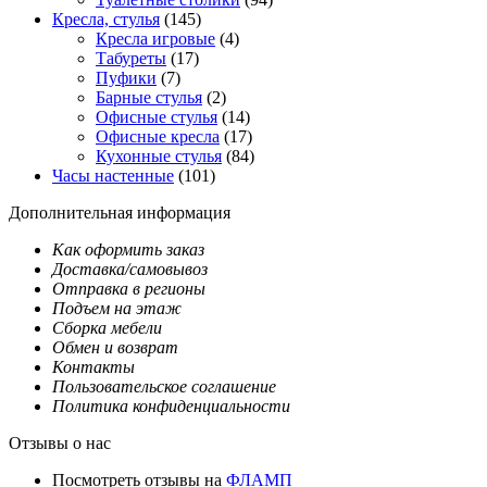
Кресла, стулья
(145)
Кресла игровые
(4)
Табуреты
(17)
Пуфики
(7)
Барные стулья
(2)
Офисные стулья
(14)
Офисные кресла
(17)
Кухонные стулья
(84)
Часы настенные
(101)
Дополнительная информация
Как оформить заказ
Доставка/самовывоз
Отправка в регионы
Подъем на этаж
Сборка мебели
Обмен и возврат
Контакты
Пользовательское соглашение
Политика конфиденциальности
Отзывы о нас
Посмотреть отзывы на
ФЛАМП