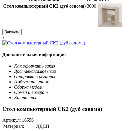
Стол компьютерный СК2 (дуб сонома)
3000
Закрыть
x
Дополнительная информация
Как оформить заказ
Доставка/самовывоз
Отправка в регионы
Подъем на этаж
Сборка мебели
Обмен и возврат
Контакты
Стол компьютерный СК2 (дуб сонома)
Артикул:
16556
Материал:
ЛДСП