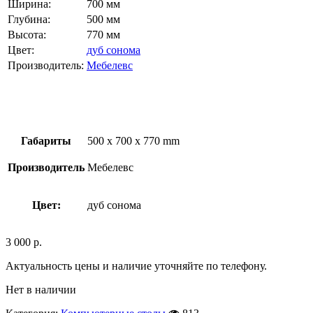
Ширина:
700 мм
Глубина:
500 мм
Высота:
770 мм
Цвет:
дуб сонома
Производитель:
Мебелевс
Габариты
500 x 700 x 770 mm
Производитель
Мебелевс
Цвет:
дуб сонома
3 000
р.
Актуальность цены и наличие уточняйте по телефону.
Нет в наличии