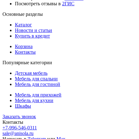
Посмотреть отзывы в
2ГИС
Основные разделы
Каталог
Новости и статьи
Купить в кредит
Корзина
Контакты
Популярные категории
Детская мебель
Мебель для спальни
Мебель для гостиной
Мебель для прихожей
Мебель для кухни
Шкафы
Заказать звонок
Контакты
+7-996-546-0311
sale@anisola.ru
Написать в
Telegram
или
Max