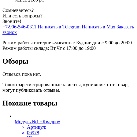
Сомневаетесь?
Или есть вопросы?
Звоните!
+7-996-546-0311
Написать в Telegram
Написать в Max
Заказать
звонок
Режим работы интернет-магазина: Будние дни с 9:00 до 20:00
Режим работы склада: Вт,Чт с 17:00 до 19:00
Обзоры
Отзывов пока нет.
Только зарегистрированные клиенты, купившие этот товар,
могут публиковать отзывы.
Похожие товары
Модуль №1 «Квадро»
Артикул:
06978