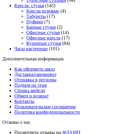
Туалетные столики
(94)
Кресла, стулья
(145)
Кресла игровые
(4)
Табуреты
(17)
Пуфики
(7)
Барные стулья
(2)
Офисные стулья
(14)
Офисные кресла
(17)
Кухонные стулья
(84)
Часы настенные
(101)
Дополнительная информация
Как оформить заказ
Доставка/самовывоз
Отправка в регионы
Подъем на этаж
Сборка мебели
Обмен и возврат
Контакты
Пользовательское соглашение
Политика конфиденциальности
Отзывы о нас
Посмотреть отзывы на
ФЛАМП