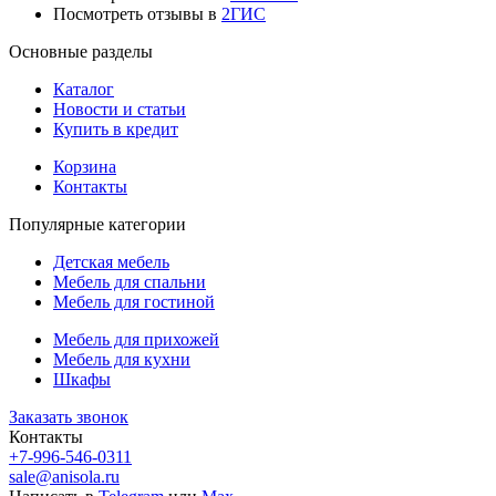
Посмотреть отзывы в
2ГИС
Основные разделы
Каталог
Новости и статьи
Купить в кредит
Корзина
Контакты
Популярные категории
Детская мебель
Мебель для спальни
Мебель для гостиной
Мебель для прихожей
Мебель для кухни
Шкафы
Заказать звонок
Контакты
+7-996-546-0311
sale@anisola.ru