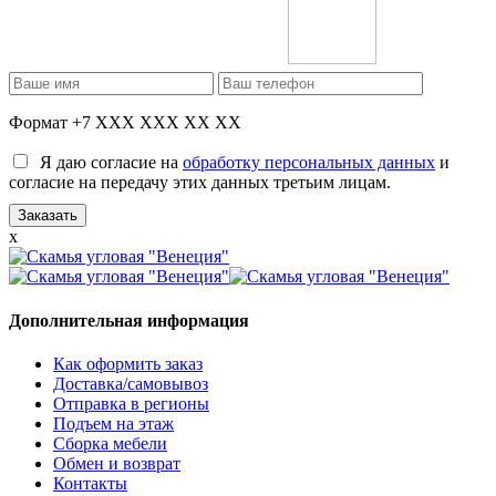
Формат +7 XXX XXX XX XX
Я даю согласие на
обработку персональных данных
и
согласие на передачу этих данных третьим лицам.
x
Дополнительная информация
Как оформить заказ
Доставка/самовывоз
Отправка в регионы
Подъем на этаж
Сборка мебели
Обмен и возврат
Контакты