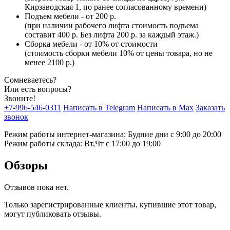
Кирзаводская 1, по ранее согласованному времени)
Подъем мебели - от 200 р.
(при наличии рабочего лифта стоимость подъема
составит 400 р. Без лифта 200 р. за каждый этаж.)
Сборка мебели - от 10% от стоимости
(стоимость сборки мебели 10% от цены товара, но не
менее 2100 р.)
Сомневаетесь?
Или есть вопросы?
Звоните!
+7-996-546-0311
Написать в Telegram
Написать в Max
Заказать
звонок
Режим работы интернет-магазина: Будние дни с 9:00 до 20:00
Режим работы склада: Вт,Чт с 17:00 до 19:00
Обзоры
Отзывов пока нет.
Только зарегистрированные клиенты, купившие этот товар,
могут публиковать отзывы.