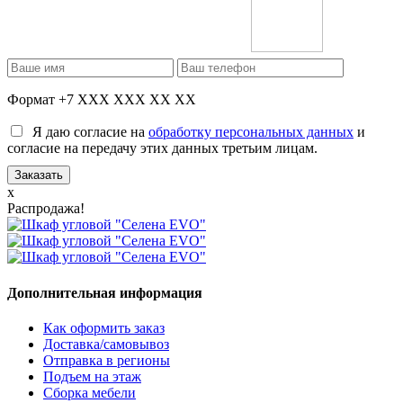
Формат +7 XXX XXX XX XX
Я даю согласие на
обработку персональных данных
и
согласие на передачу этих данных третьим лицам.
x
Распродажа!
Дополнительная информация
Как оформить заказ
Доставка/самовывоз
Отправка в регионы
Подъем на этаж
Сборка мебели