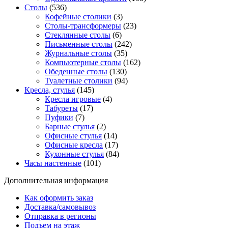
Столы
(536)
Кофейные столики
(3)
Столы-трансформеры
(23)
Стеклянные столы
(6)
Письменные столы
(242)
Журнальные столы
(35)
Компьютерные столы
(162)
Обеденные столы
(130)
Туалетные столики
(94)
Кресла, стулья
(145)
Кресла игровые
(4)
Табуреты
(17)
Пуфики
(7)
Барные стулья
(2)
Офисные стулья
(14)
Офисные кресла
(17)
Кухонные стулья
(84)
Часы настенные
(101)
Дополнительная информация
Как оформить заказ
Доставка/самовывоз
Отправка в регионы
Подъем на этаж