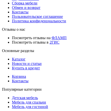
Сборка мебели
Обмен и возврат
Контакты
Пользовательское соглашение
Политика конфиденциальности
Отзывы о нас
Посмотреть отзывы на
ФЛАМП
Посмотреть отзывы в
2ГИС
Основные разделы
Каталог
Новости и статьи
Купить в кредит
Корзина
Контакты
Популярные категории
Детская мебель
Мебель для спальни
Мебель для гостиной