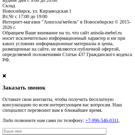
Будние дни с 9:00 до 20:00
Склад
Новосибирск, ул. Кирзаводская 1
Вт,Чт с 17:00 до 19:00
Интернет-магазин "Анисола'мебель" в Новосибирске © 2015-
2026 г.
Обращаем Ваше внимание на то, что сайт anisola-mebel.ru
носит исключительно информационный характер и ни при
каких условиях информационные материалы и цены,
размещенные на сайте, не являются публичной офертой,
определяемой положениями Статьи 437 Гражданского кодекса
РФ.
Заказать звонок
Оставьте свои контакты, чтобы получить бесплатную
консультацию по всем интересующим вас вопросам. Наш
специалист перезвонит вам в ближайшее время.
Либо позвоните нам сами по телефону:
+7-996-546-0311
.