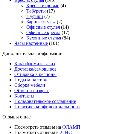
Кресла, стулья
(145)
Кресла игровые
(4)
Табуреты
(17)
Пуфики
(7)
Барные стулья
(2)
Офисные стулья
(14)
Офисные кресла
(17)
Кухонные стулья
(84)
Часы настенные
(101)
Дополнительная информация
Как оформить заказ
Доставка/самовывоз
Отправка в регионы
Подъем на этаж
Сборка мебели
Обмен и возврат
Контакты
Пользовательское соглашение
Политика конфиденциальности
Отзывы о нас
Посмотреть отзывы на
ФЛАМП
Посмотреть отзывы в
2ГИС