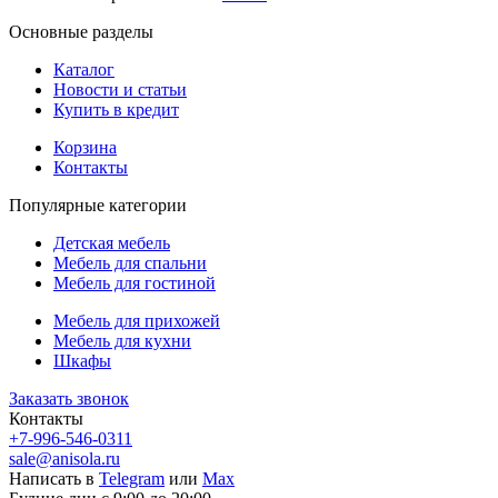
Основные разделы
Каталог
Новости и статьи
Купить в кредит
Корзина
Контакты
Популярные категории
Детская мебель
Мебель для спальни
Мебель для гостиной
Мебель для прихожей
Мебель для кухни
Шкафы
Заказать звонок
Контакты
+7-996-546-0311
sale@anisola.ru
Написать в
Telegram
или
Max