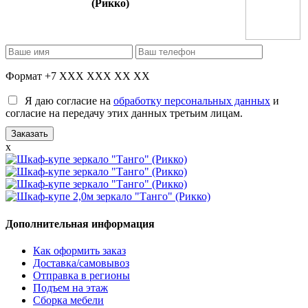
(Рикко)
Формат +7 XXX XXX XX XX
Я даю согласие на
обработку персональных данных
и
согласие на передачу этих данных третьим лицам.
x
Дополнительная информация
Как оформить заказ
Доставка/самовывоз
Отправка в регионы
Подъем на этаж
Сборка мебели