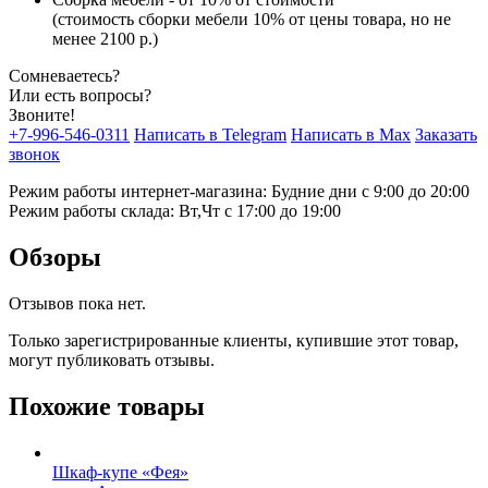
(стоимость сборки мебели 10% от цены товара, но не
менее 2100 р.)
Сомневаетесь?
Или есть вопросы?
Звоните!
+7-996-546-0311
Написать в Telegram
Написать в Max
Заказать
звонок
Режим работы интернет-магазина: Будние дни с 9:00 до 20:00
Режим работы склада: Вт,Чт с 17:00 до 19:00
Обзоры
Отзывов пока нет.
Только зарегистрированные клиенты, купившие этот товар,
могут публиковать отзывы.
Похожие товары
Шкаф-купе «Фея»