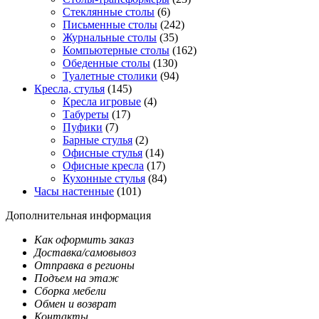
Стеклянные столы
(6)
Письменные столы
(242)
Журнальные столы
(35)
Компьютерные столы
(162)
Обеденные столы
(130)
Туалетные столики
(94)
Кресла, стулья
(145)
Кресла игровые
(4)
Табуреты
(17)
Пуфики
(7)
Барные стулья
(2)
Офисные стулья
(14)
Офисные кресла
(17)
Кухонные стулья
(84)
Часы настенные
(101)
Дополнительная информация
Как оформить заказ
Доставка/самовывоз
Отправка в регионы
Подъем на этаж
Сборка мебели
Обмен и возврат
Контакты