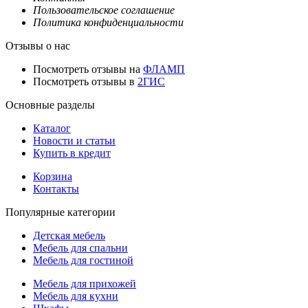
Пользовательское соглашение
Политика конфиденциальности
Отзывы о нас
Посмотреть отзывы на
ФЛАМП
Посмотреть отзывы в
2ГИС
Основные разделы
Каталог
Новости и статьи
Купить в кредит
Корзина
Контакты
Популярные категории
Детская мебель
Мебель для спальни
Мебель для гостиной
Мебель для прихожей
Мебель для кухни