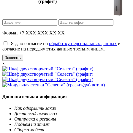
(графит)
Формат +7 XXX XXX XX XX
Я даю согласие на
обработку персональных данных
и
согласие на передачу этих данных третьим лицам.
x
Дополнительная информация
Как оформить заказ
Доставка/самовывоз
Отправка в регионы
Подъем на этаж
Сборка мебели