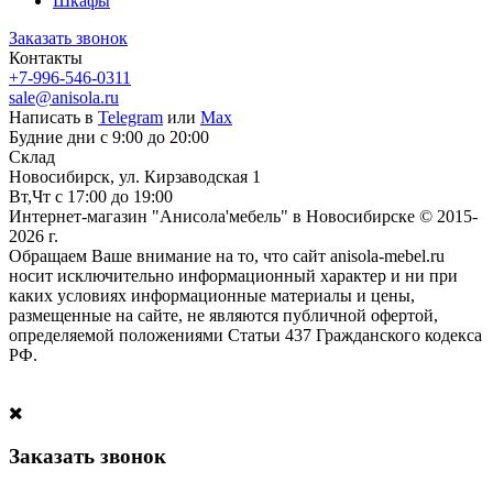
Шкафы
Заказать звонок
Контакты
+7-996-546-0311
sale@anisola.ru
Написать в
Telegram
или
Max
Будние дни с 9:00 до 20:00
Склад
Новосибирск, ул. Кирзаводская 1
Вт,Чт с 17:00 до 19:00
Интернет-магазин "Анисола'мебель" в Новосибирске © 2015-
2026 г.
Обращаем Ваше внимание на то, что сайт anisola-mebel.ru
носит исключительно информационный характер и ни при
каких условиях информационные материалы и цены,
размещенные на сайте, не являются публичной офертой,
определяемой положениями Статьи 437 Гражданского кодекса
РФ.
Заказать звонок