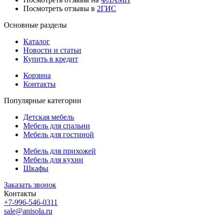
Посмотреть отзывы в
2ГИС
Основные разделы
Каталог
Новости и статьи
Купить в кредит
Корзина
Контакты
Популярные категории
Детская мебель
Мебель для спальни
Мебель для гостиной
Мебель для прихожей
Мебель для кухни
Шкафы
Заказать звонок
Контакты
+7-996-546-0311
sale@anisola.ru