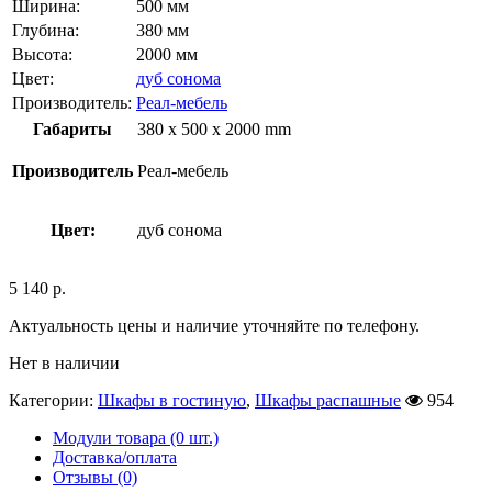
Ширина:
500 мм
Глубина:
380 мм
Высота:
2000 мм
Цвет:
дуб сонома
Производитель:
Реал-мебель
Габариты
380 x 500 x 2000 mm
Производитель
Реал-мебель
Цвет:
дуб сонома
5 140
р.
Актуальность цены и наличие уточняйте по телефону.
Нет в наличии
Категории:
Шкафы в гостиную
,
Шкафы распашные
954
Модули товара (0 шт.)
Доставка/оплата
Отзывы (0)