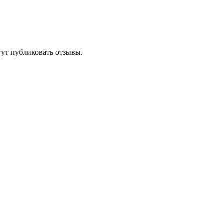
гут публиковать отзывы.