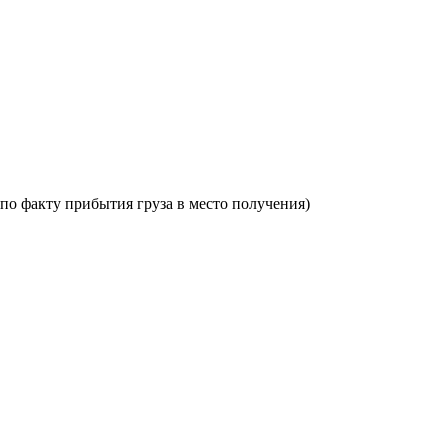
по факту прибытия груза в место получения)