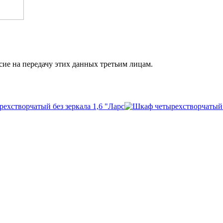
сие на передачу этих данных третьим лицам.