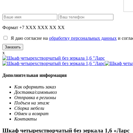
Формат +7 XXX XXX XX XX
Я даю согласие на
обработку персональных данных
и согла
x
Дополнительная информация
Как оформить заказ
Доставка/самовывоз
Отправка в регионы
Подъем на этаж
Сборка мебели
Обмен и возврат
Контакты
Шкаф четырехстворчатый без зеркала 1,6 «Ларс