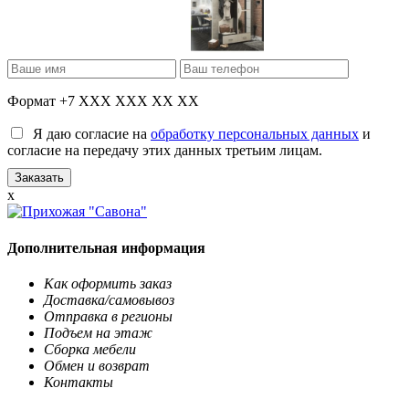
Формат +7 XXX XXX XX XX
Я даю согласие на
обработку персональных данных
и
согласие на передачу этих данных третьим лицам.
x
Дополнительная информация
Как оформить заказ
Доставка/самовывоз
Отправка в регионы
Подъем на этаж
Сборка мебели
Обмен и возврат
Контакты