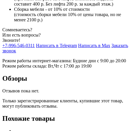
составит 400 р. Без лифта 200 р. за каждый этаж.)
Сборка мебели - от 10% от стоимости
(стоимость сборки мебели 10% от цены товара, но не
менее 2100 р.)
Сомневаетесь?
Или есть вопросы?
Звоните!
+7-996-546-0311
Написать в Telegram
Написать в Max
Заказать
звонок
Режим работы интернет-магазина: Будние дни с 9:00 до 20:00
Режим работы склада: Вт,Чт с 17:00 до 19:00
Обзоры
Отзывов пока нет.
Только зарегистрированные клиенты, купившие этот товар,
могут публиковать отзывы.
Похожие товары