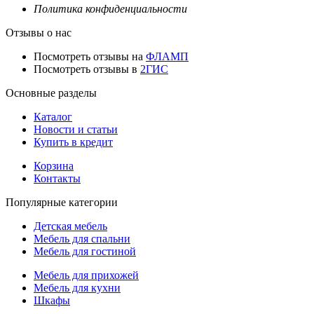
Политика конфиденциальности
Отзывы о нас
Посмотреть отзывы на
ФЛАМП
Посмотреть отзывы в
2ГИС
Основные разделы
Каталог
Новости и статьи
Купить в кредит
Корзина
Контакты
Популярные категории
Детская мебель
Мебель для спальни
Мебель для гостиной
Мебель для прихожей
Мебель для кухни
Шкафы