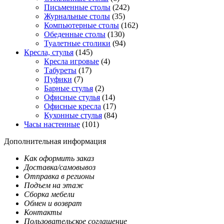
Письменные столы
(242)
Журнальные столы
(35)
Компьютерные столы
(162)
Обеденные столы
(130)
Туалетные столики
(94)
Кресла, стулья
(145)
Кресла игровые
(4)
Табуреты
(17)
Пуфики
(7)
Барные стулья
(2)
Офисные стулья
(14)
Офисные кресла
(17)
Кухонные стулья
(84)
Часы настенные
(101)
Дополнительная информация
Как оформить заказ
Доставка/самовывоз
Отправка в регионы
Подъем на этаж
Сборка мебели
Обмен и возврат
Контакты
Пользовательское соглашение