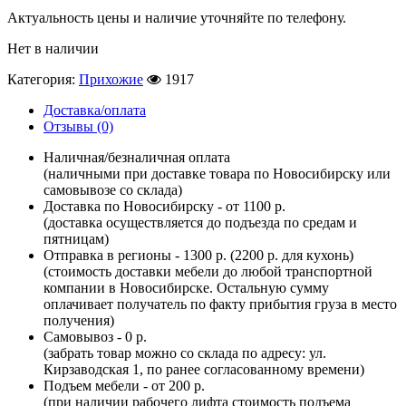
Актуальность цены и наличие уточняйте по телефону.
Нет в наличии
Категория:
Прихожие
1917
Доставка/оплата
Отзывы (0)
Наличная/безналичная оплата
(наличными при доставке товара по Новосибирску или
самовывозе со склада)
Доставка по Новосибирску - от 1100 р.
(доставка осуществляется до подъезда по средам и
пятницам)
Отправка в регионы - 1300 р. (2200 р. для кухонь)
(стоимость доставки мебели до любой транспортной
компании в Новосибирске. Остальную сумму
оплачивает получатель по факту прибытия груза в место
получения)
Самовывоз - 0 р.
(забрать товар можно со склада по адресу: ул.
Кирзаводская 1, по ранее согласованному времени)
Подъем мебели - от 200 р.
(при наличии рабочего лифта стоимость подъема