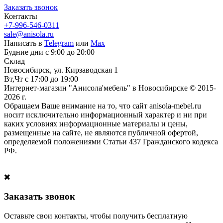
Заказать звонок
Контакты
+7-996-546-0311
sale@anisola.ru
Написать в
Telegram
или
Max
Будние дни с 9:00 до 20:00
Склад
Новосибирск, ул. Кирзаводская 1
Вт,Чт с 17:00 до 19:00
Интернет-магазин "Анисола'мебель" в Новосибирске © 2015-
2026 г.
Обращаем Ваше внимание на то, что сайт anisola-mebel.ru
носит исключительно информационный характер и ни при
каких условиях информационные материалы и цены,
размещенные на сайте, не являются публичной офертой,
определяемой положениями Статьи 437 Гражданского кодекса
РФ.
Заказать звонок
Оставьте свои контакты, чтобы получить бесплатную