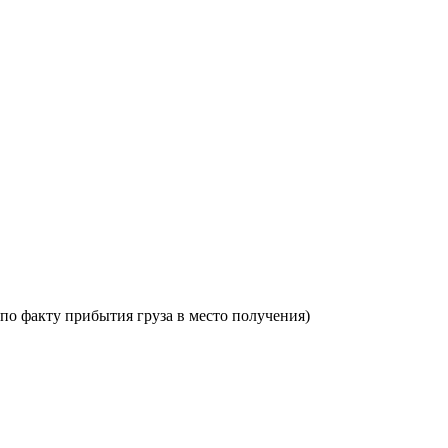
по факту прибытия груза в место получения)