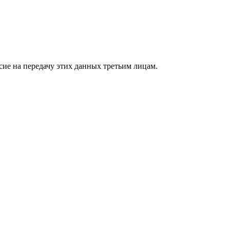
сие на передачу этих данных третьим лицам.