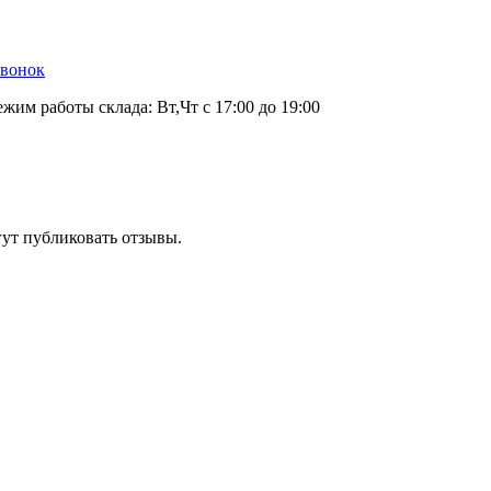
звонок
ежим работы склада: Вт,Чт с 17:00 до 19:00
гут публиковать отзывы.