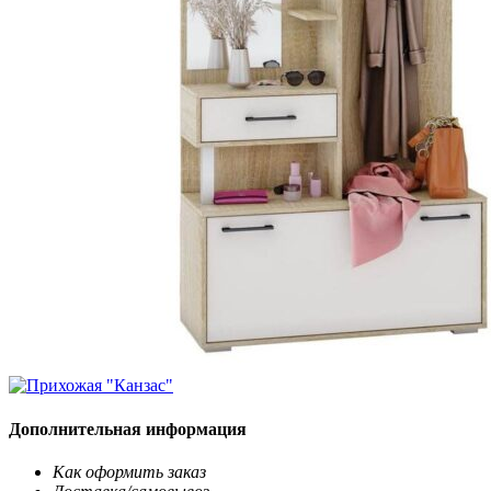
Дополнительная информация
Как оформить заказ